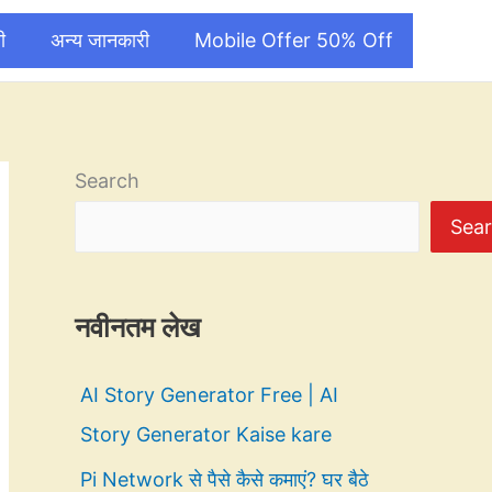
ी
अन्य जानकारी
Mobile Offer 50% Off
Search
Sea
नवीनतम लेख
AI Story Generator Free | AI
Story Generator Kaise kare
Pi Network से पैसे कैसे कमाएं? घर बैठे