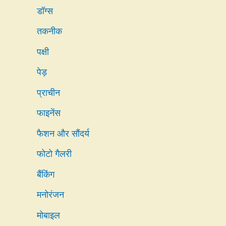
डॉग्स
तकनीक
पक्षी
पेड़
प्राचीन
फाइनेंस
फैशन और सौंदर्य
फोटो गैलरी
बैंकिंग
मनोरंजन
मोबाइल