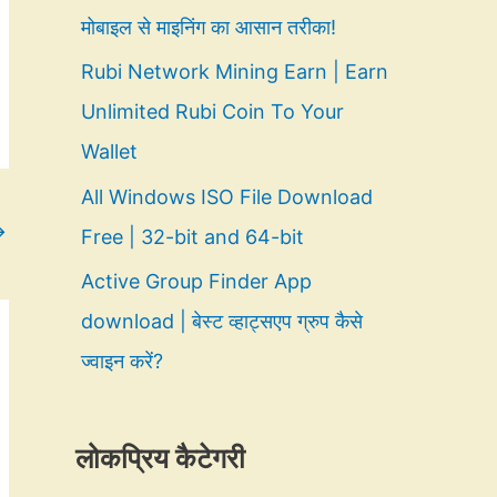
मोबाइल से माइनिंग का आसान तरीका!
Rubi Network Mining Earn | Earn
Unlimited Rubi Coin To Your
Wallet
All Windows ISO File Download
→
Free | 32-bit and 64-bit
Active Group Finder App
download | बेस्ट व्हाट्सएप ग्रुप कैसे
ज्वाइन करें?
लोकप्रिय कैटेगरी