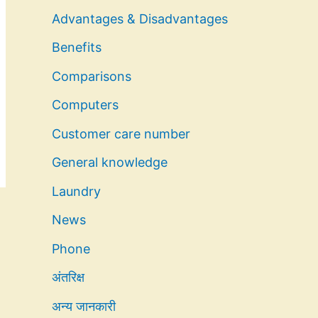
Advantages & Disadvantages
Benefits
Comparisons
Computers
Customer care number
General knowledge
Laundry
News
Phone
अंतरिक्ष
अन्य जानकारी