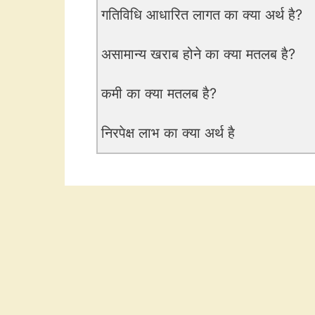
गतिविधि आधारित लागत का क्या अर्थ है?
असामान्य खराब होने का क्या मतलब है?
कमी का क्या मतलब है?
निरपेक्ष लाभ का क्या अर्थ है