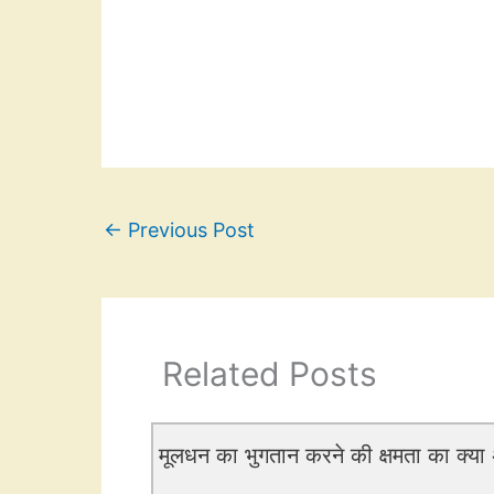
←
Previous Post
Related Posts
मूलधन का भुगतान करने की क्षमता का क्या अ