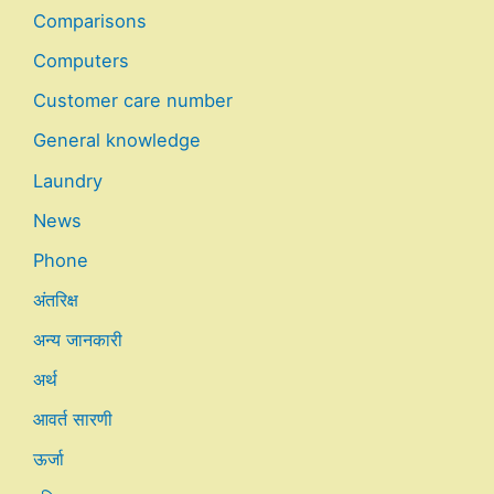
Comparisons
Computers
Customer care number
General knowledge
Laundry
News
Phone
अंतरिक्ष
अन्य जानकारी
अर्थ
आवर्त सारणी
ऊर्जा