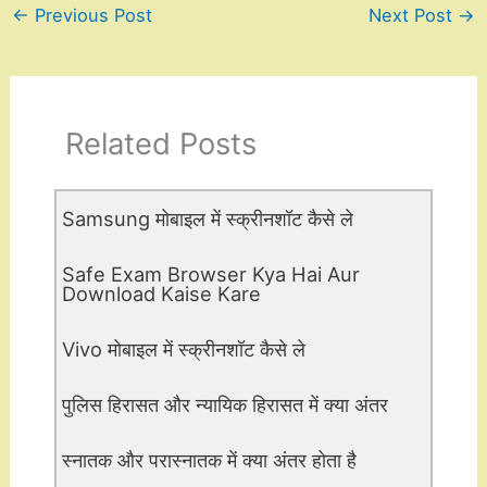
←
Previous Post
Next Post
→
Related Posts
Samsung मोबाइल में स्क्रीनशॉट कैसे ले
Safe Exam Browser Kya Hai Aur
Download Kaise Kare
Vivo मोबाइल में स्क्रीनशॉट कैसे ले
पुलिस हिरासत और न्यायिक हिरासत में क्या अंतर
स्नातक और परास्नातक में क्या अंतर होता है