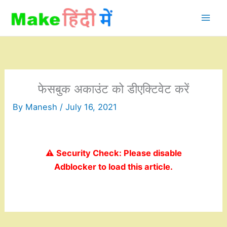
Skip
to
content
फेसबुक अकाउंट को डीएक्टिवेट करें
By
Manesh
/
July 16, 2021
⚠️ Security Check: Please disable
Adblocker to load this article.