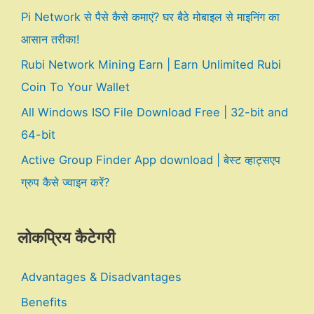
Pi Network से पैसे कैसे कमाएं? घर बैठे मोबाइल से माइनिंग का
आसान तरीका!
Rubi Network Mining Earn | Earn Unlimited Rubi
Coin To Your Wallet
All Windows ISO File Download Free | 32-bit and
64-bit
Active Group Finder App download | बेस्ट व्हाट्सएप
ग्रुप कैसे ज्वाइन करें?
लोकप्रिय कैटेगरी
Advantages & Disadvantages
Benefits