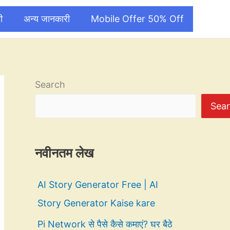
ी
अन्य जानकारी
Mobile Offer 50% Off
Search
Sea
नवीनतम लेख
AI Story Generator Free | AI
Story Generator Kaise kare
Pi Network से पैसे कैसे कमाएं? घर बैठे