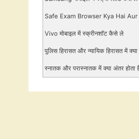
Safe Exam Browser Kya Hai Aur
Vivo मोबाइल में स्क्रीनशॉट कैसे ले
पुलिस हिरासत और न्यायिक हिरासत में क्या
स्नातक और परास्नातक में क्या अंतर होता ह