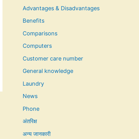
Advantages & Disadvantages
Benefits
Comparisons
Computers
Customer care number
General knowledge
Laundry
News
Phone
अंतरिक्ष
अन्य जानकारी