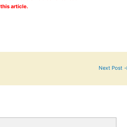
this article.
Next Post