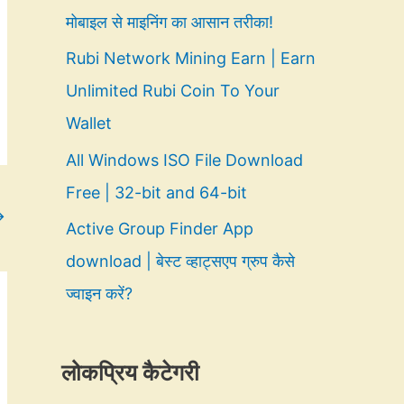
मोबाइल से माइनिंग का आसान तरीका!
Rubi Network Mining Earn | Earn
Unlimited Rubi Coin To Your
Wallet
All Windows ISO File Download
Free | 32-bit and 64-bit
→
Active Group Finder App
download | बेस्ट व्हाट्सएप ग्रुप कैसे
ज्वाइन करें?
लोकप्रिय कैटेगरी