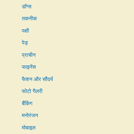
डॉग्स
तकनीक
पक्षी
पेड़
प्राचीन
फाइनेंस
फैशन और सौंदर्य
फोटो गैलरी
बैंकिंग
मनोरंजन
मोबाइल