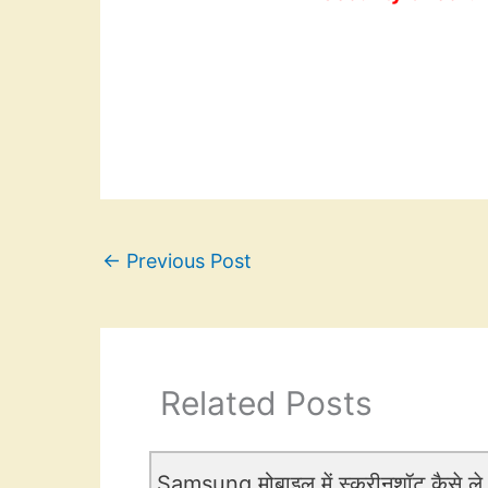
←
Previous Post
Related Posts
Samsung मोबाइल में स्क्रीनशॉट कैसे ले