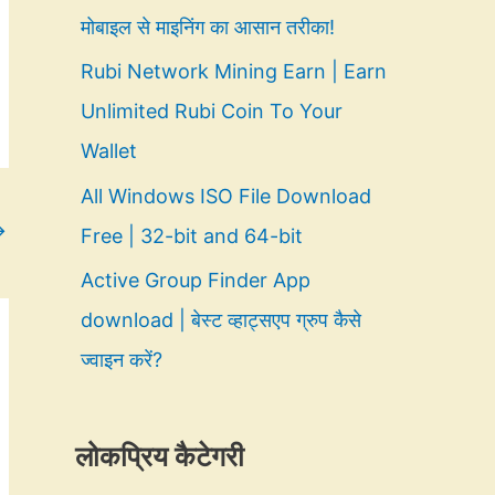
मोबाइल से माइनिंग का आसान तरीका!
Rubi Network Mining Earn | Earn
Unlimited Rubi Coin To Your
Wallet
All Windows ISO File Download
→
Free | 32-bit and 64-bit
Active Group Finder App
download | बेस्ट व्हाट्सएप ग्रुप कैसे
ज्वाइन करें?
लोकप्रिय कैटेगरी