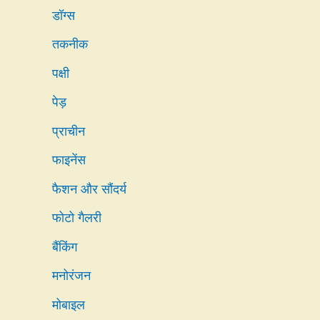
डॉग्स
तकनीक
पक्षी
पेड़
प्राचीन
फाइनेंस
फैशन और सौंदर्य
फोटो गैलरी
बैंकिंग
मनोरंजन
मोबाइल