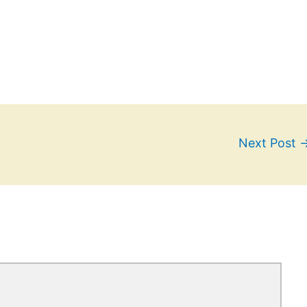
Next Post