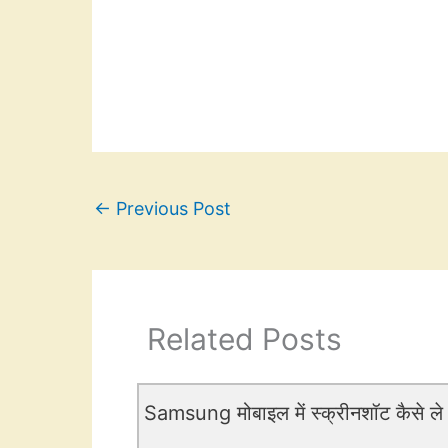
←
Previous Post
Related Posts
Samsung मोबाइल में स्क्रीनशॉट कैसे ले