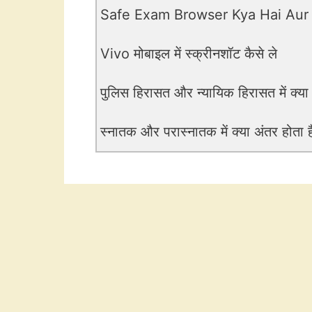
Safe Exam Browser Kya Hai Aur
Vivo मोबाइल में स्क्रीनशॉट कैसे ले
पुलिस हिरासत और न्यायिक हिरासत में क्या
स्नातक और परास्नातक में क्या अंतर होता ह