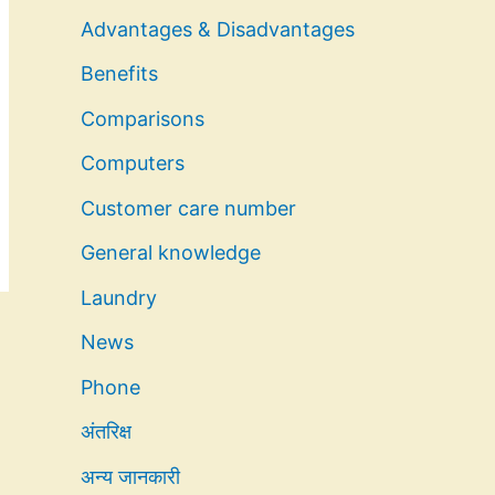
Advantages & Disadvantages
Benefits
Comparisons
Computers
Customer care number
General knowledge
Laundry
News
Phone
अंतरिक्ष
अन्य जानकारी