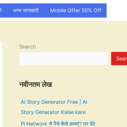
ी
अन्य जानकारी
Mobile Offer 50% Off
Search
Sea
नवीनतम लेख
AI Story Generator Free | AI
Story Generator Kaise kare
Pi Network से पैसे कैसे कमाएं? घर बैठे