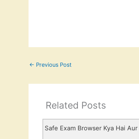
←
Previous Post
Related Posts
Safe Exam Browser Kya Hai Aur