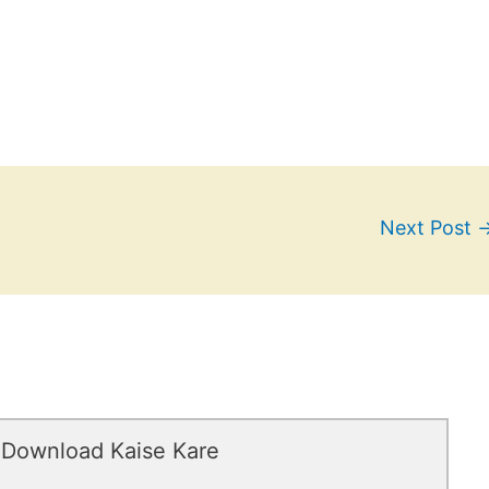
Next Post
 Download Kaise Kare