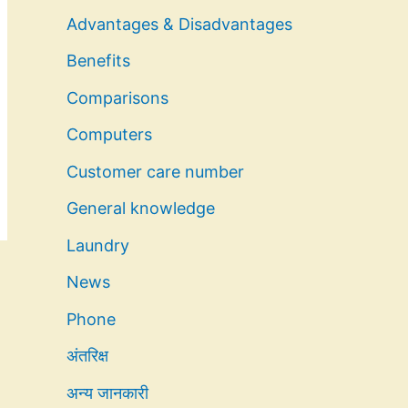
Advantages & Disadvantages
Benefits
Comparisons
Computers
Customer care number
General knowledge
Laundry
News
Phone
अंतरिक्ष
अन्य जानकारी