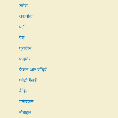
डॉग्स
तकनीक
पक्षी
पेड़
प्राचीन
फाइनेंस
फैशन और सौंदर्य
फोटो गैलरी
बैंकिंग
मनोरंजन
मोबाइल