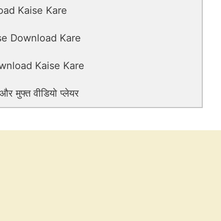
oad Kaise Kare
ise Download Kare
wnload Kaise Kare
 मुफ्त वीडियो प्लेयर