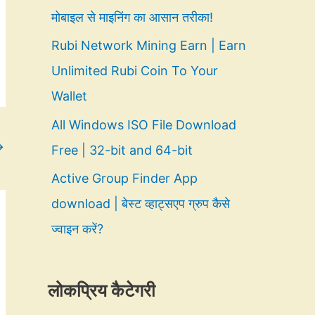
मोबाइल से माइनिंग का आसान तरीका!
Rubi Network Mining Earn | Earn
Unlimited Rubi Coin To Your
Wallet
All Windows ISO File Download
→
Free | 32-bit and 64-bit
Active Group Finder App
download | बेस्ट व्हाट्सएप ग्रुप कैसे
ज्वाइन करें?
लोकप्रिय कैटेगरी