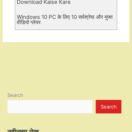
Download Kaise Kare
Windows 10 PC के लिए 10 सर्वश्रेष्ठ और मुफ्त
वीडियो प्लेयर
Search
Search