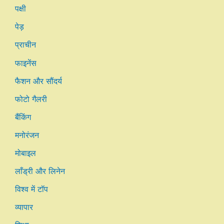
पक्षी
पेड़
प्राचीन
फाइनेंस
फैशन और सौंदर्य
फोटो गैलरी
बैंकिंग
मनोरंजन
मोबाइल
लाँड्री और लिनेन
विश्व में टॉप
व्यापार