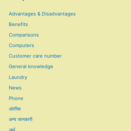
Advantages & Disadvantages
Benefits
Comparisons
Computers
Customer care number
General knowledge
Laundry
News
Phone
अंतरिक्ष
अन्य जानकारी
अर्थ