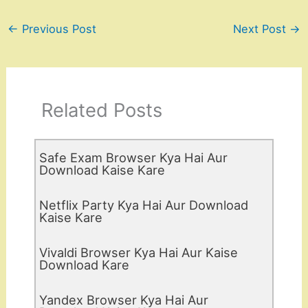
←
Previous Post
Next Post
→
Related Posts
Safe Exam Browser Kya Hai Aur
Download Kaise Kare
Netflix Party Kya Hai Aur Download
Kaise Kare
Vivaldi Browser Kya Hai Aur Kaise
Download Kare
Yandex Browser Kya Hai Aur