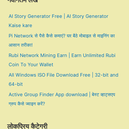
नवीनतम लेख
AI Story Generator Free | AI Story Generator
Kaise kare
Pi Network से पैसे कैसे कमाएं? घर बैठे मोबाइल से माइनिंग का
आसान तरीका!
Rubi Network Mining Earn | Earn Unlimited Rubi
Coin To Your Wallet
All Windows ISO File Download Free | 32-bit and
64-bit
Active Group Finder App download | बेस्ट व्हाट्सएप
ग्रुप कैसे ज्वाइन करें?
लोकप्रिय कैटेगरी