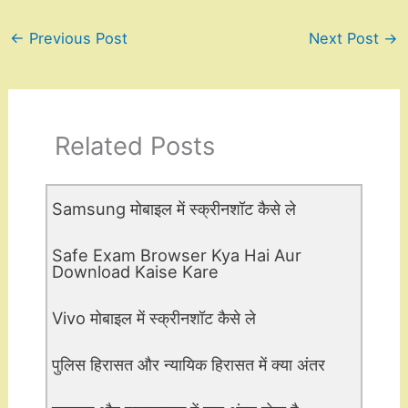
←
Previous Post
Next Post
→
Related Posts
Samsung मोबाइल में स्क्रीनशॉट कैसे ले
Safe Exam Browser Kya Hai Aur
Download Kaise Kare
Vivo मोबाइल में स्क्रीनशॉट कैसे ले
पुलिस हिरासत और न्यायिक हिरासत में क्या अंतर