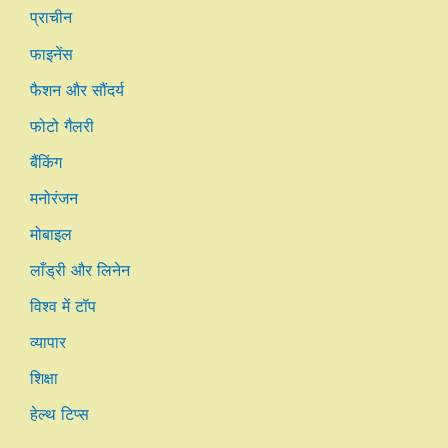
प्राचीन
फाइनेंस
फैशन और सौंदर्य
फोटो गैलरी
बैंकिंग
मनोरंजन
मोबाइल
लाँड्री और लिनेन
विश्व में टॉप
व्यापार
शिक्षा
हेल्थ टिप्स