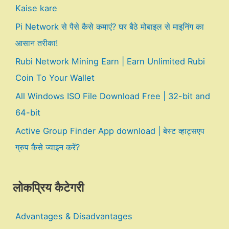
Kaise kare
Pi Network से पैसे कैसे कमाएं? घर बैठे मोबाइल से माइनिंग का
आसान तरीका!
Rubi Network Mining Earn | Earn Unlimited Rubi
Coin To Your Wallet
All Windows ISO File Download Free | 32-bit and
64-bit
Active Group Finder App download | बेस्ट व्हाट्सएप
ग्रुप कैसे ज्वाइन करें?
लोकप्रिय कैटेगरी
Advantages & Disadvantages