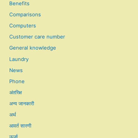
Benefits
Comparisons
Computers
Customer care number
General knowledge
Laundry
News
Phone
अंतरिक्ष
अन्य जानकारी
अर्थ
आवर्त सारणी
ऊर्जा