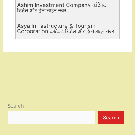
Ashim Investment Company कांटेक्ट
डिटेल और हेल्पलाइन नंबर
Asya Infrastructure & Tourism
Corporation कांटेक्ट डिटेल और हेल्पलाइन नंबर
Search
Search