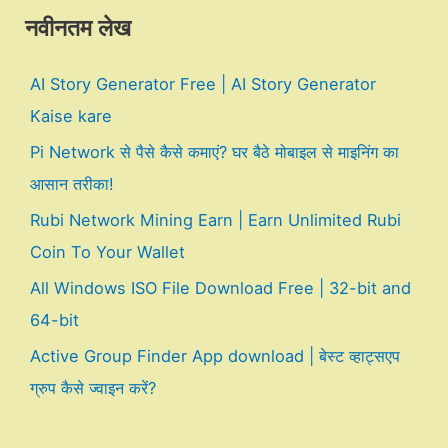
नवीनतम लेख
AI Story Generator Free | AI Story Generator
Kaise kare
Pi Network से पैसे कैसे कमाएं? घर बैठे मोबाइल से माइनिंग का
आसान तरीका!
Rubi Network Mining Earn | Earn Unlimited Rubi
Coin To Your Wallet
All Windows ISO File Download Free | 32-bit and
64-bit
Active Group Finder App download | बेस्ट व्हाट्सएप
ग्रुप कैसे ज्वाइन करें?