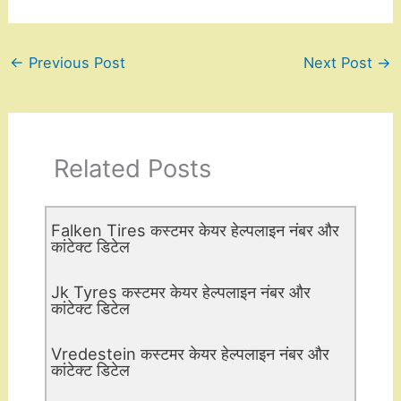
←
Previous Post
Next Post
→
Related Posts
Falken Tires कस्टमर केयर हेल्पलाइन नंबर और
कांटेक्ट डिटेल
Jk Tyres कस्टमर केयर हेल्पलाइन नंबर और
कांटेक्ट डिटेल
Vredestein कस्टमर केयर हेल्पलाइन नंबर और
कांटेक्ट डिटेल