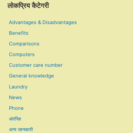
लोकप्रिय कैटेगरी
Advantages & Disadvantages
Benefits
Comparisons
Computers
Customer care number
General knowledge
Laundry
News
Phone
अंतरिक्ष
अन्य जानकारी