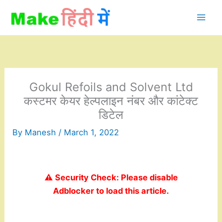
Skip
to
content
Gokul Refoils and Solvent Ltd
कस्टमर केयर हेल्पलाइन नंबर और कांटेक्ट
डिटेल
By
Manesh
/
March 1, 2022
⚠️ Security Check: Please disable
Adblocker to load this article.