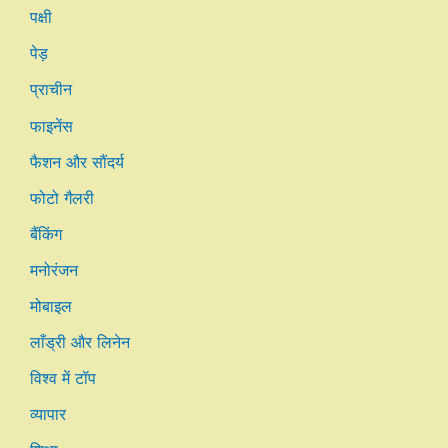
पक्षी
पेड़
प्राचीन
फाइनेंस
फैशन और सौंदर्य
फोटो गैलरी
बैंकिंग
मनोरंजन
मोबाइल
लाँड्री और लिनेन
विश्व में टॉप
व्यापार