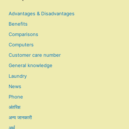
Advantages & Disadvantages
Benefits
Comparisons
Computers
Customer care number
General knowledge
Laundry
News
Phone
अंतरिक्ष
अन्य जानकारी
अर्थ