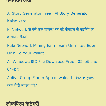
नवीनतम लेख
AI Story Generator Free | AI Story Generator
Kaise kare
Pi Network से पैसे कैसे कमाएं? घर बैठे मोबाइल से माइनिंग का
आसान तरीका!
Rubi Network Mining Earn | Earn Unlimited Rubi
Coin To Your Wallet
All Windows ISO File Download Free | 32-bit and
64-bit
Active Group Finder App download | बेस्ट व्हाट्सएप
ग्रुप कैसे ज्वाइन करें?
लोकप्रिय कैटेगरी