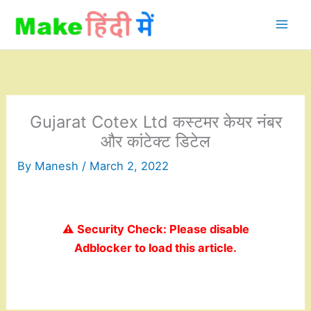
Skip
to
content
Gujarat Cotex Ltd कस्टमर केयर नंबर
और कांटेक्ट डिटेल
By
Manesh
/
March 2, 2022
⚠️ Security Check: Please disable
Adblocker to load this article.