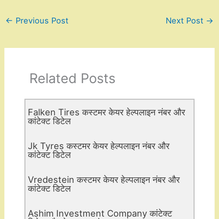
←
Previous Post
Next Post
→
Related Posts
Falken Tires कस्टमर केयर हेल्पलाइन नंबर और
कांटेक्ट डिटेल
Jk Tyres कस्टमर केयर हेल्पलाइन नंबर और
कांटेक्ट डिटेल
Vredestein कस्टमर केयर हेल्पलाइन नंबर और
कांटेक्ट डिटेल
Ashim Investment Company कांटेक्ट