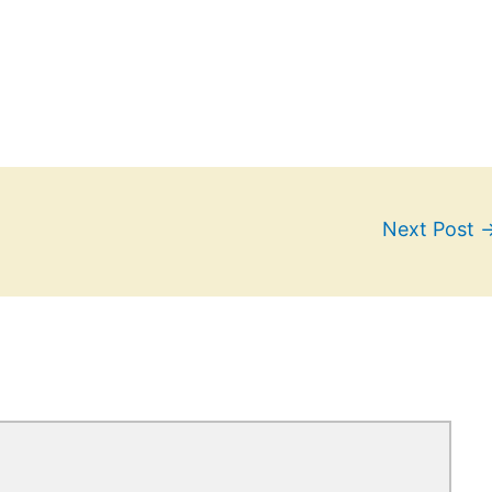
Next Post