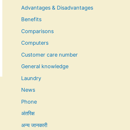
Advantages & Disadvantages
Benefits
Comparisons
Computers
Customer care number
General knowledge
Laundry
News
Phone
अंतरिक्ष
अन्य जानकारी