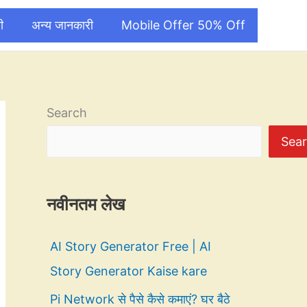
ी
अन्य जानकारी
Mobile Offer 50% Off
Search
Sea
नवीनतम लेख
AI Story Generator Free | AI
Story Generator Kaise kare
Pi Network से पैसे कैसे कमाएं? घर बैठे