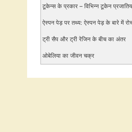
टूकेन्स के प्रकार – विभिन्न टूकेन प्रजातिया
ऐस्पन पेड़ पर तथ्य: ऐस्पन पेड़ के बारे में र
ट्री सैप और ट्री रेजिन के बीच का अंतर
ओबेलिया का जीवन चक्र