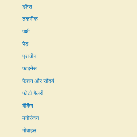
डॉग्स
तकनीक
पक्षी
पेड़
प्राचीन
फाइनेंस
फैशन और सौंदर्य
फोटो गैलरी
बैंकिंग
मनोरंजन
मोबाइल