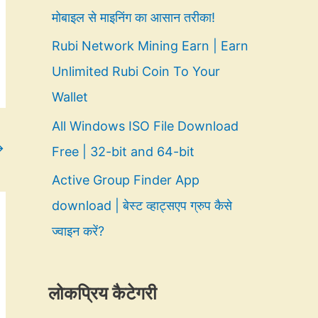
मोबाइल से माइनिंग का आसान तरीका!
Rubi Network Mining Earn | Earn
Unlimited Rubi Coin To Your
Wallet
All Windows ISO File Download
→
Free | 32-bit and 64-bit
Active Group Finder App
download | बेस्ट व्हाट्सएप ग्रुप कैसे
ज्वाइन करें?
लोकप्रिय कैटेगरी