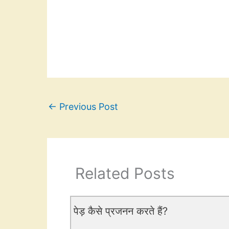
←
Previous Post
Related Posts
पेड़ कैसे प्रजनन करते हैं?