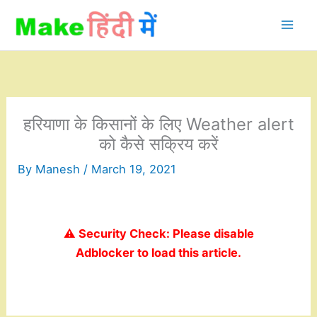
Skip
to
content
हरियाणा के किसानों के लिए Weather alert
को कैसे सक्रिय करें
By
Manesh
/
March 19, 2021
⚠️ Security Check: Please disable
Adblocker to load this article.