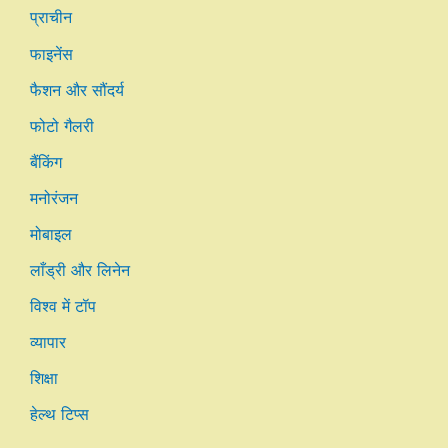
प्राचीन
फाइनेंस
फैशन और सौंदर्य
फोटो गैलरी
बैंकिंग
मनोरंजन
मोबाइल
लाँड्री और लिनेन
विश्व में टॉप
व्यापार
शिक्षा
हेल्थ टिप्स