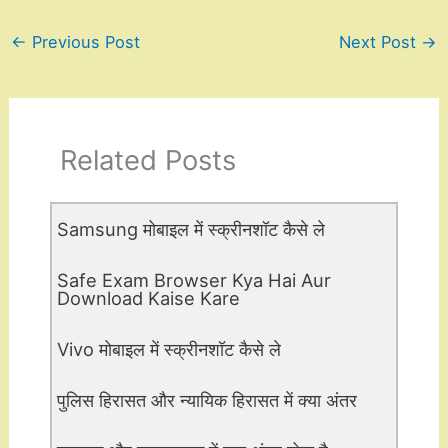
←
Previous Post
Next Post
→
Related Posts
Samsung मोबाइल में स्क्रीनशॉट कैसे ले
Safe Exam Browser Kya Hai Aur
Download Kaise Kare
Vivo मोबाइल में स्क्रीनशॉट कैसे ले
पुलिस हिरासत और न्यायिक हिरासत में क्या अंतर