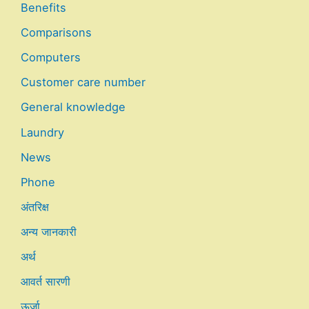
Benefits
Comparisons
Computers
Customer care number
General knowledge
Laundry
News
Phone
अंतरिक्ष
अन्य जानकारी
अर्थ
आवर्त सारणी
ऊर्जा