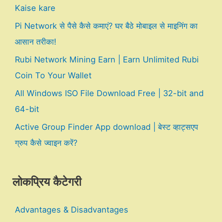
Kaise kare
Pi Network से पैसे कैसे कमाएं? घर बैठे मोबाइल से माइनिंग का
आसान तरीका!
Rubi Network Mining Earn | Earn Unlimited Rubi
Coin To Your Wallet
All Windows ISO File Download Free | 32-bit and
64-bit
Active Group Finder App download | बेस्ट व्हाट्सएप
ग्रुप कैसे ज्वाइन करें?
लोकप्रिय कैटेगरी
Advantages & Disadvantages