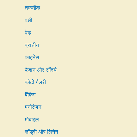
तकनीक
पक्षी
पेड़
प्राचीन
फाइनेंस
फैशन और सौंदर्य
फोटो गैलरी
बैंकिंग
मनोरंजन
मोबाइल
लाँड्री और लिनेन