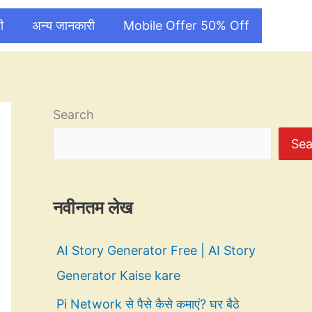
ी
अन्य जानकारी
Mobile Offer 50% Off
Search
Sea
नवीनतम लेख
AI Story Generator Free | AI Story
Generator Kaise kare
Pi Network से पैसे कैसे कमाएं? घर बैठे