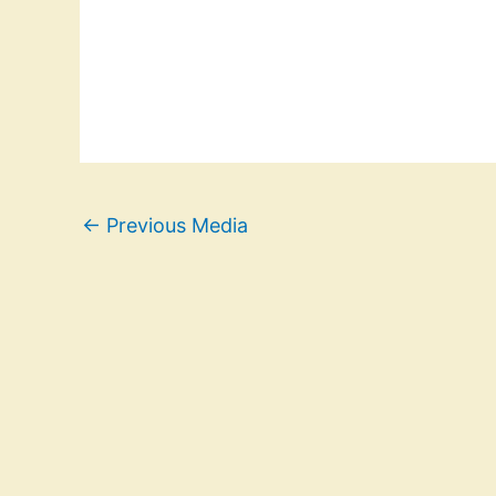
←
Previous Media