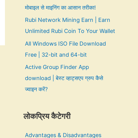
मोबाइल से माइनिंग का आसान तरीका!
Rubi Network Mining Earn | Earn
Unlimited Rubi Coin To Your Wallet
All Windows ISO File Download
Free | 32-bit and 64-bit
Active Group Finder App
download | बेस्ट व्हाट्सएप ग्रुप कैसे
ज्वाइन करें?
लोकप्रिय कैटेगरी
Advantages & Disadvantages