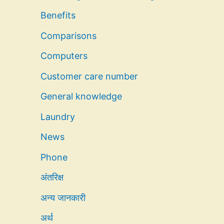
Benefits
Comparisons
Computers
Customer care number
General knowledge
Laundry
News
Phone
अंतरिक्ष
अन्य जानकारी
अर्थ