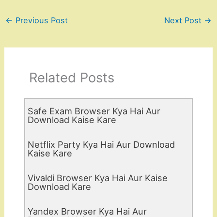
←
Previous Post
Next Post
→
Related Posts
Safe Exam Browser Kya Hai Aur
Download Kaise Kare
Netflix Party Kya Hai Aur Download
Kaise Kare
Vivaldi Browser Kya Hai Aur Kaise
Download Kare
Yandex Browser Kya Hai Aur