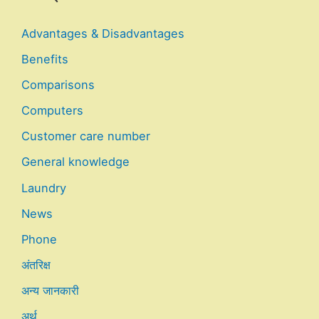
Advantages & Disadvantages
Benefits
Comparisons
Computers
Customer care number
General knowledge
Laundry
News
Phone
अंतरिक्ष
अन्य जानकारी
अर्थ