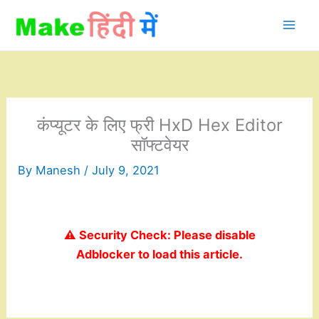
Skip
to
content
कंप्यूटर के लिए फ्री HxD Hex Editor
सॉफ्टवेयर
By
Manesh
/
July 9, 2021
⚠️ Security Check: Please disable
Adblocker to load this article.