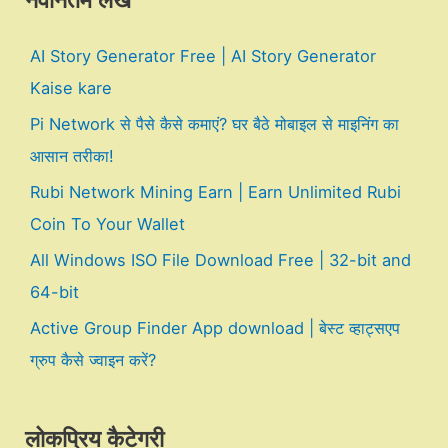
नवीनतम लेख
AI Story Generator Free | AI Story Generator
Kaise kare
Pi Network से पैसे कैसे कमाएं? घर बैठे मोबाइल से माइनिंग का
आसान तरीका!
Rubi Network Mining Earn | Earn Unlimited Rubi
Coin To Your Wallet
All Windows ISO File Download Free | 32-bit and
64-bit
Active Group Finder App download | बेस्ट व्हाट्सएप
ग्रुप कैसे ज्वाइन करें?
लोकप्रिय कैटेगरी