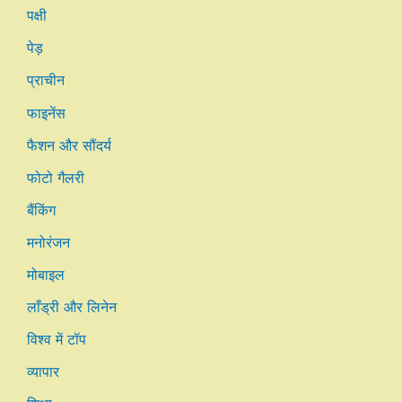
पक्षी
पेड़
प्राचीन
फाइनेंस
फैशन और सौंदर्य
फोटो गैलरी
बैंकिंग
मनोरंजन
मोबाइल
लाँड्री और लिनेन
विश्व में टॉप
व्यापार