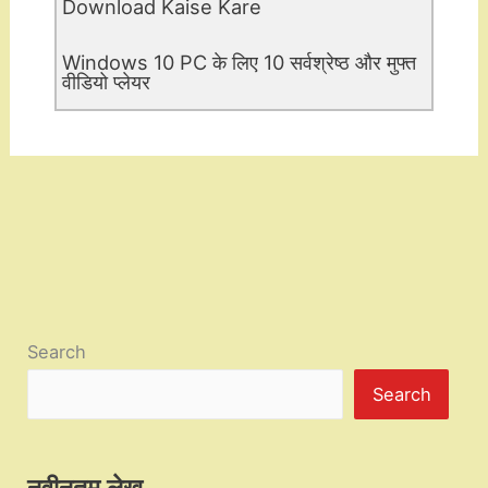
Download Kaise Kare
Windows 10 PC के लिए 10 सर्वश्रेष्ठ और मुफ्त
वीडियो प्लेयर
Search
Search