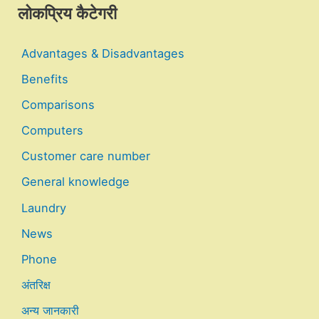
लोकप्रिय कैटेगरी
Advantages & Disadvantages
Benefits
Comparisons
Computers
Customer care number
General knowledge
Laundry
News
Phone
अंतरिक्ष
अन्य जानकारी