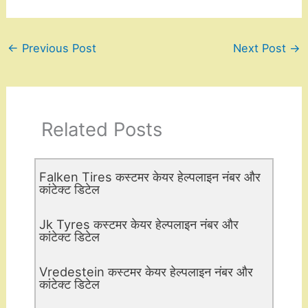
←
Previous Post
Next Post
→
Related Posts
Falken Tires कस्टमर केयर हेल्पलाइन नंबर और
कांटेक्ट डिटेल
Jk Tyres कस्टमर केयर हेल्पलाइन नंबर और
कांटेक्ट डिटेल
Vredestein कस्टमर केयर हेल्पलाइन नंबर और
कांटेक्ट डिटेल