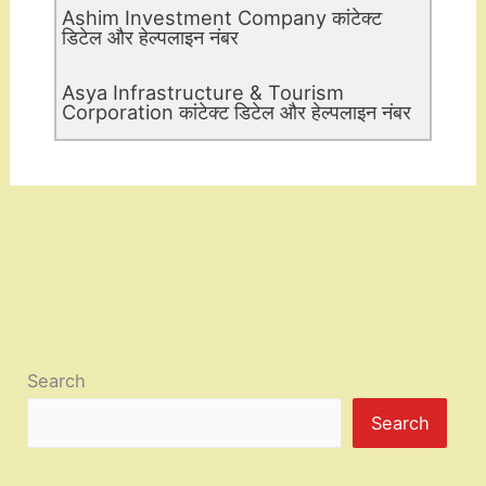
Ashim Investment Company कांटेक्ट
डिटेल और हेल्पलाइन नंबर
Asya Infrastructure & Tourism
Corporation कांटेक्ट डिटेल और हेल्पलाइन नंबर
Search
Search