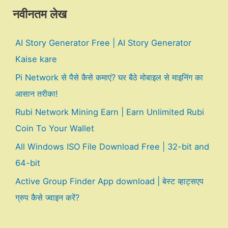
नवीनतम लेख
AI Story Generator Free | AI Story Generator
Kaise kare
Pi Network से पैसे कैसे कमाएं? घर बैठे मोबाइल से माइनिंग का
आसान तरीका!
Rubi Network Mining Earn | Earn Unlimited Rubi
Coin To Your Wallet
All Windows ISO File Download Free | 32-bit and
64-bit
Active Group Finder App download | बेस्ट व्हाट्सएप
ग्रुप कैसे ज्वाइन करें?