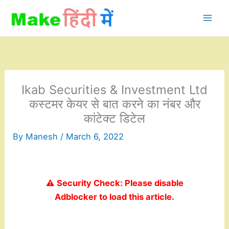
Skip
to
content
Ikab Securities & Investment Ltd
कस्टमर केयर से बात करने का नंबर और
कांटेक्ट डिटेल
By
Manesh
/
March 6, 2022
⚠️ Security Check: Please disable
Adblocker to load this article.