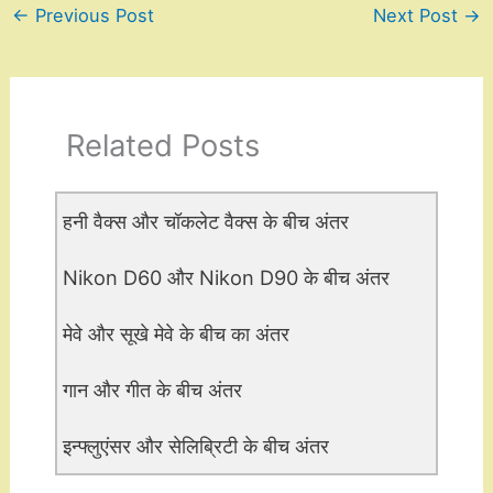
←
Previous Post
Next Post
→
Related Posts
हनी वैक्स और चॉकलेट वैक्स के बीच अंतर
Nikon D60 और Nikon D90 के बीच अंतर
मेवे और सूखे मेवे के बीच का अंतर
गान और गीत के बीच अंतर
इन्फ्लुएंसर और सेलिब्रिटी के बीच अंतर