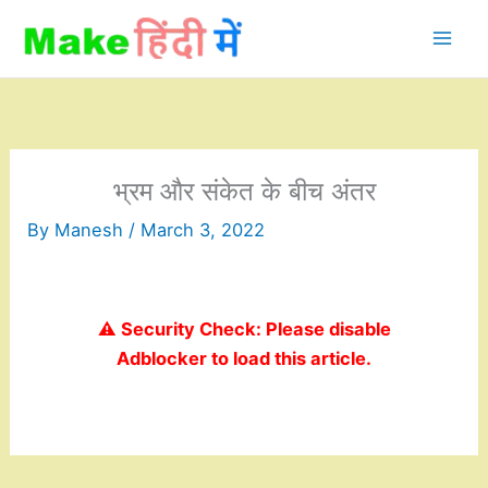
Skip
to
content
भ्रम और संकेत के बीच अंतर
By
Manesh
/
March 3, 2022
⚠️ Security Check: Please disable
Adblocker to load this article.