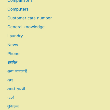
Comparisons
Computers
Customer care number
General knowledge
Laundry
News
Phone
अंतरिक्ष
अन्य जानकारी
अर्थ
आवर्त सारणी
ऊर्जा
एनिमल्स