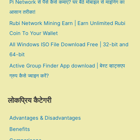
Pi Network से पैसे कैसे कमाएं? घर बैठे मोबाइल से माइनिंग का
आसान तरीका!
Rubi Network Mining Earn | Earn Unlimited Rubi
Coin To Your Wallet
All Windows ISO File Download Free | 32-bit and
64-bit
Active Group Finder App download | बेस्ट व्हाट्सएप
ग्रुप कैसे ज्वाइन करें?
लोकप्रिय कैटेगरी
Advantages & Disadvantages
Benefits