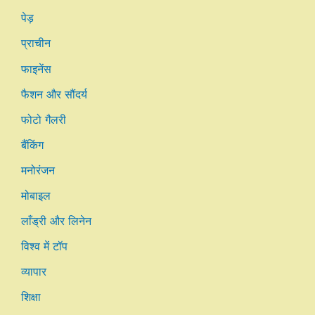
पेड़
प्राचीन
फाइनेंस
फैशन और सौंदर्य
फोटो गैलरी
बैंकिंग
मनोरंजन
मोबाइल
लाँड्री और लिनेन
विश्व में टॉप
व्यापार
शिक्षा