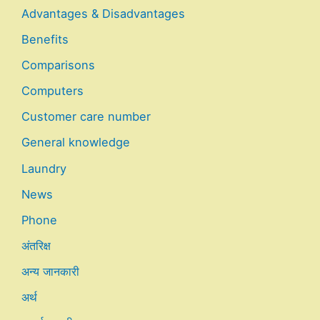
Advantages & Disadvantages
Benefits
Comparisons
Computers
Customer care number
General knowledge
Laundry
News
Phone
अंतरिक्ष
अन्य जानकारी
अर्थ