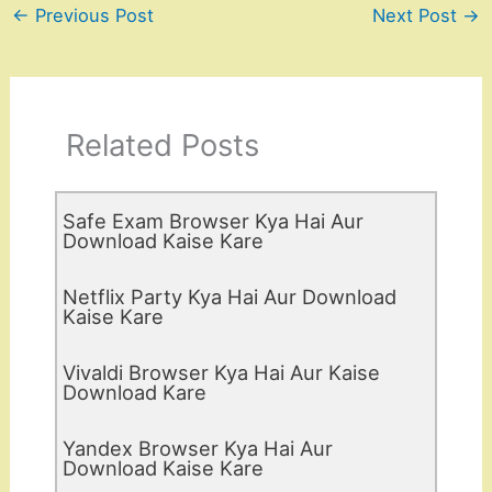
←
Previous Post
Next Post
→
Related Posts
Safe Exam Browser Kya Hai Aur
Download Kaise Kare
Netflix Party Kya Hai Aur Download
Kaise Kare
Vivaldi Browser Kya Hai Aur Kaise
Download Kare
Yandex Browser Kya Hai Aur
Download Kaise Kare