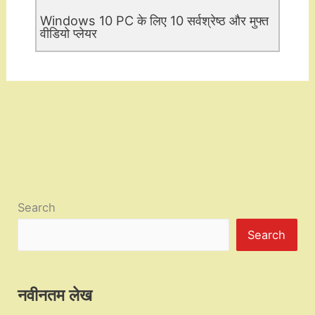
Windows 10 PC के लिए 10 सर्वश्रेष्ठ और मुफ्त
वीडियो प्लेयर
Search
Search
नवीनतम लेख