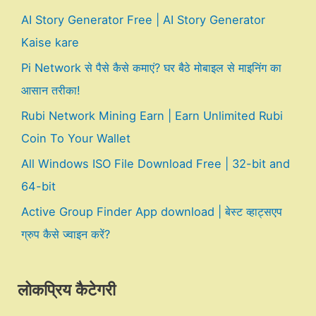
AI Story Generator Free | AI Story Generator
Kaise kare
Pi Network से पैसे कैसे कमाएं? घर बैठे मोबाइल से माइनिंग का
आसान तरीका!
Rubi Network Mining Earn | Earn Unlimited Rubi
Coin To Your Wallet
All Windows ISO File Download Free | 32-bit and
64-bit
Active Group Finder App download | बेस्ट व्हाट्सएप
ग्रुप कैसे ज्वाइन करें?
लोकप्रिय कैटेगरी