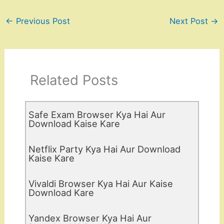
←
Previous Post
Next Post
→
Related Posts
Safe Exam Browser Kya Hai Aur
Download Kaise Kare
Netflix Party Kya Hai Aur Download
Kaise Kare
Vivaldi Browser Kya Hai Aur Kaise
Download Kare
Yandex Browser Kya Hai Aur