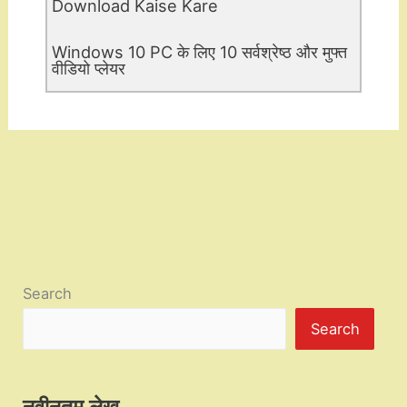
Download Kaise Kare
Windows 10 PC के लिए 10 सर्वश्रेष्ठ और मुफ्त
वीडियो प्लेयर
Search
Search