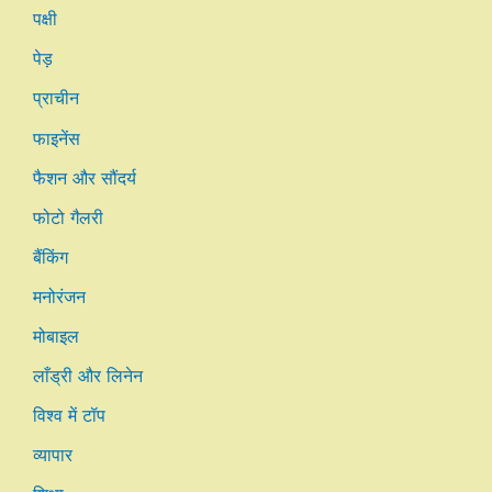
पक्षी
पेड़
प्राचीन
फाइनेंस
फैशन और सौंदर्य
फोटो गैलरी
बैंकिंग
मनोरंजन
मोबाइल
लाँड्री और लिनेन
विश्व में टॉप
व्यापार