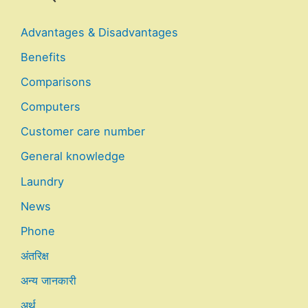
Advantages & Disadvantages
Benefits
Comparisons
Computers
Customer care number
General knowledge
Laundry
News
Phone
अंतरिक्ष
अन्य जानकारी
अर्थ