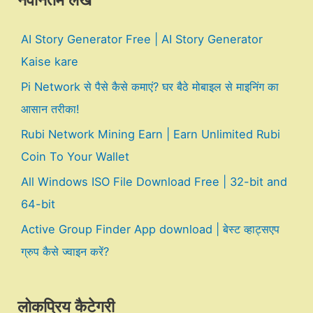
नवीनतम लेख
AI Story Generator Free | AI Story Generator
Kaise kare
Pi Network से पैसे कैसे कमाएं? घर बैठे मोबाइल से माइनिंग का
आसान तरीका!
Rubi Network Mining Earn | Earn Unlimited Rubi
Coin To Your Wallet
All Windows ISO File Download Free | 32-bit and
64-bit
Active Group Finder App download | बेस्ट व्हाट्सएप
ग्रुप कैसे ज्वाइन करें?
लोकप्रिय कैटेगरी