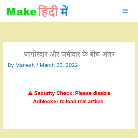
Skip
to
content
जागीरदार और जमींदार के बीच अंतर
By
Manesh
/
March 22, 2022
⚠️ Security Check: Please disable
Adblocker to load this article.