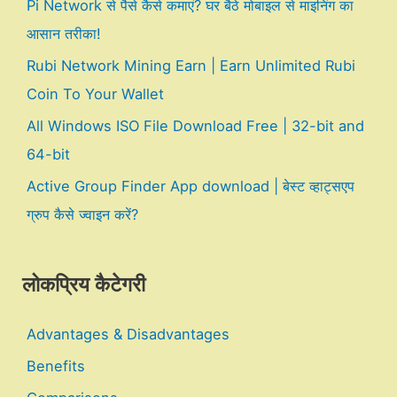
Pi Network से पैसे कैसे कमाएं? घर बैठे मोबाइल से माइनिंग का
आसान तरीका!
Rubi Network Mining Earn | Earn Unlimited Rubi
Coin To Your Wallet
All Windows ISO File Download Free | 32-bit and
64-bit
Active Group Finder App download | बेस्ट व्हाट्सएप
ग्रुप कैसे ज्वाइन करें?
लोकप्रिय कैटेगरी
Advantages & Disadvantages
Benefits