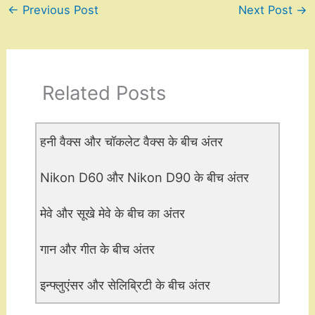
←
Previous Post
Next Post
→
Related Posts
हनी वैक्स और चॉकलेट वैक्स के बीच अंतर
Nikon D60 और Nikon D90 के बीच अंतर
मेवे और सूखे मेवे के बीच का अंतर
गान और गीत के बीच अंतर
इन्फ्लुएंसर और सेलिब्रिटी के बीच अंतर