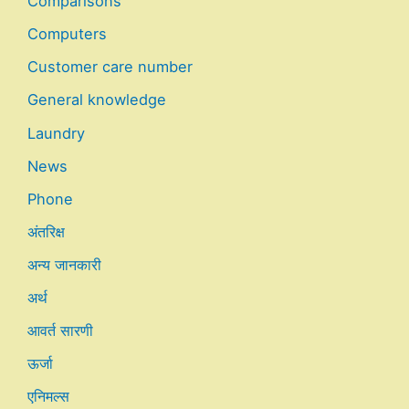
Comparisons
Computers
Customer care number
General knowledge
Laundry
News
Phone
अंतरिक्ष
अन्य जानकारी
अर्थ
आवर्त सारणी
ऊर्जा
एनिमल्स