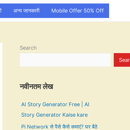
ी
अन्य जानकारी
Mobile Offer 50% Off
Search
Sea
नवीनतम लेख
AI Story Generator Free | AI
Story Generator Kaise kare
Pi Network से पैसे कैसे कमाएं? घर बैठे