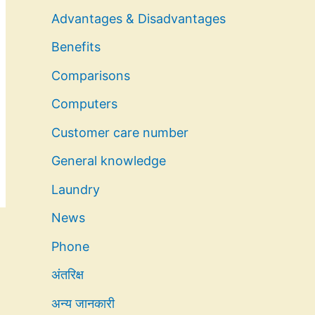
Advantages & Disadvantages
Benefits
Comparisons
Computers
Customer care number
General knowledge
Laundry
News
Phone
अंतरिक्ष
अन्य जानकारी