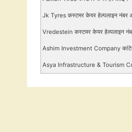
Jk Tyres कस्टमर केयर हेल्पलाइन नंबर औ
Vredestein कस्टमर केयर हेल्पलाइन नंबर
Ashim Investment Company कांटेक्ट
Asya Infrastructure & Tourism Corpo