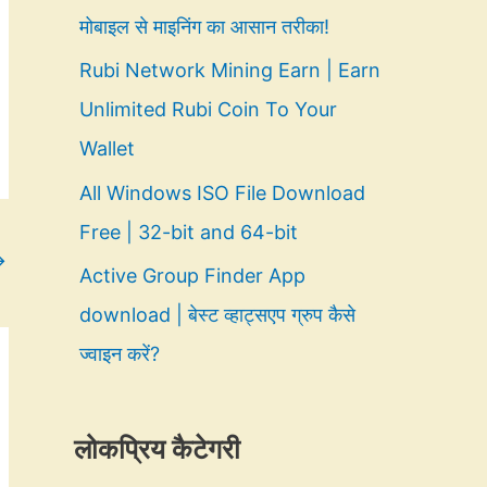
मोबाइल से माइनिंग का आसान तरीका!
Rubi Network Mining Earn | Earn
Unlimited Rubi Coin To Your
Wallet
All Windows ISO File Download
Free | 32-bit and 64-bit
→
Active Group Finder App
download | बेस्ट व्हाट्सएप ग्रुप कैसे
ज्वाइन करें?
लोकप्रिय कैटेगरी