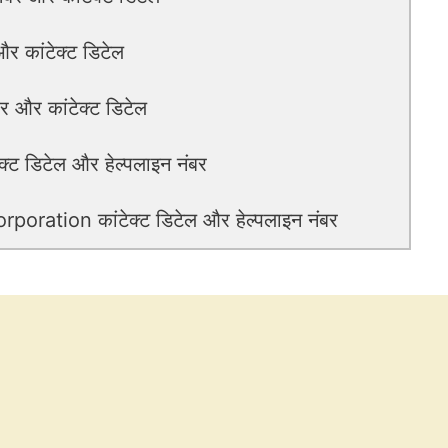
र कांटेक्ट डिटेल
 और कांटेक्ट डिटेल
 डिटेल और हेल्पलाइन नंबर
ration कांटेक्ट डिटेल और हेल्पलाइन नंबर