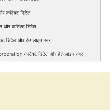
र कांटेक्ट डिटेल
 और कांटेक्ट डिटेल
 डिटेल और हेल्पलाइन नंबर
ration कांटेक्ट डिटेल और हेल्पलाइन नंबर