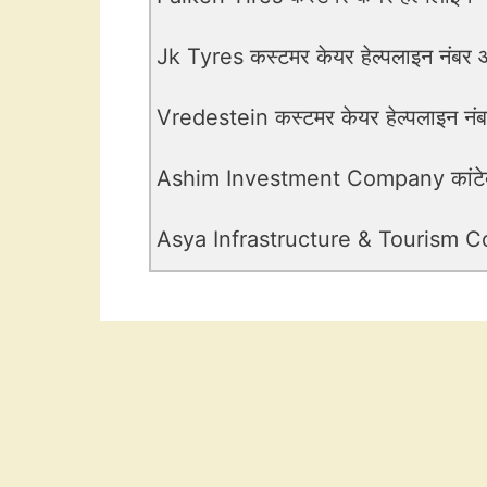
Jk Tyres कस्टमर केयर हेल्पलाइन नंबर औ
Vredestein कस्टमर केयर हेल्पलाइन नंबर
Ashim Investment Company कांटेक्ट
Asya Infrastructure & Tourism Corpo