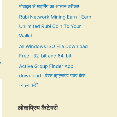
मोबाइल से माइनिंग का आसान तरीका!
Rubi Network Mining Earn | Earn
Unlimited Rubi Coin To Your
Wallet
All Windows ISO File Download
Free | 32-bit and 64-bit
→
Active Group Finder App
download | बेस्ट व्हाट्सएप ग्रुप कैसे
ज्वाइन करें?
लोकप्रिय कैटेगरी