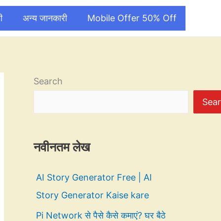
ी
अन्य जानकारी
Mobile Offer 50% Off
Search
Sea
नवीनतम लेख
AI Story Generator Free | AI
Story Generator Kaise kare
Pi Network से पैसे कैसे कमाएं? घर बैठे