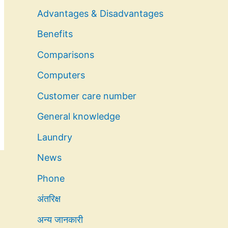
Advantages & Disadvantages
Benefits
Comparisons
Computers
Customer care number
General knowledge
Laundry
News
Phone
अंतरिक्ष
अन्य जानकारी