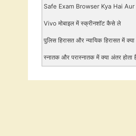
Safe Exam Browser Kya Hai Aur
Vivo मोबाइल में स्क्रीनशॉट कैसे ले
पुलिस हिरासत और न्यायिक हिरासत में क्या
स्नातक और परास्नातक में क्या अंतर होता ह