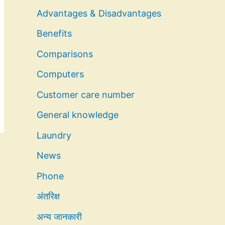
Advantages & Disadvantages
Benefits
Comparisons
Computers
Customer care number
General knowledge
Laundry
News
Phone
अंतरिक्ष
अन्य जानकारी