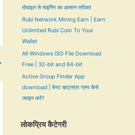
मोबाइल से माइनिंग का आसान तरीका!
Rubi Network Mining Earn | Earn
Unlimited Rubi Coin To Your
Wallet
All Windows ISO File Download
→
Free | 32-bit and 64-bit
Active Group Finder App
download | बेस्ट व्हाट्सएप ग्रुप कैसे
ज्वाइन करें?
लोकप्रिय कैटेगरी