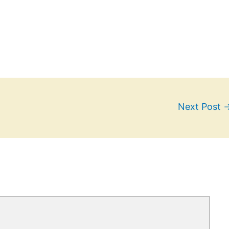
Next Post