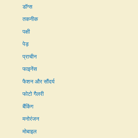
डॉग्स
तकनीक
पक्षी
पेड़
प्राचीन
फाइनेंस
फैशन और सौंदर्य
फोटो गैलरी
बैंकिंग
मनोरंजन
मोबाइल