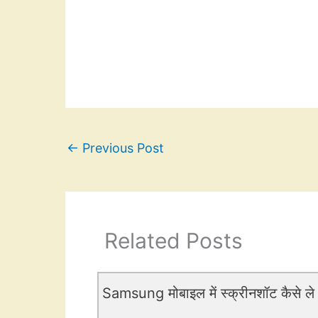
←
Previous Post
Related Posts
Samsung मोबाइल में स्क्रीनशॉट कैसे ले