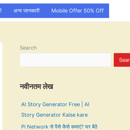
ी
अन्य जानकारी
Mobile Offer 50% Off
Search
Sea
नवीनतम लेख
AI Story Generator Free | AI
Story Generator Kaise kare
Pi Network से पैसे कैसे कमाएं? घर बैठे