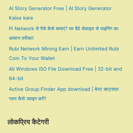
AI Story Generator Free | AI Story Generator
Kaise kare
Pi Network से पैसे कैसे कमाएं? घर बैठे मोबाइल से माइनिंग का
आसान तरीका!
Rubi Network Mining Earn | Earn Unlimited Rubi
Coin To Your Wallet
All Windows ISO File Download Free | 32-bit and
64-bit
Active Group Finder App download | बेस्ट व्हाट्सएप
ग्रुप कैसे ज्वाइन करें?
लोकप्रिय कैटेगरी