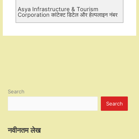
Asya Infrastructure & Tourism
Corporation कांटेक्ट डिटेल और हेल्पलाइन नंबर
Search
Search
नवीनतम लेख