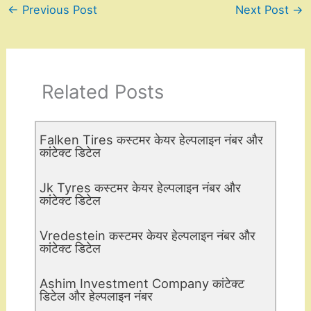
←
Previous Post
Next Post
→
Related Posts
Falken Tires कस्टमर केयर हेल्पलाइन नंबर और
कांटेक्ट डिटेल
Jk Tyres कस्टमर केयर हेल्पलाइन नंबर और
कांटेक्ट डिटेल
Vredestein कस्टमर केयर हेल्पलाइन नंबर और
कांटेक्ट डिटेल
Ashim Investment Company कांटेक्ट
डिटेल और हेल्पलाइन नंबर