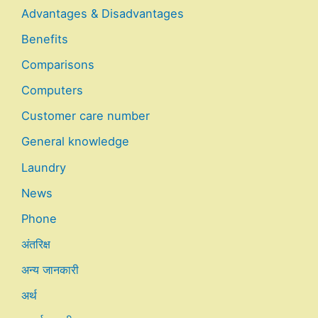
Advantages & Disadvantages
Benefits
Comparisons
Computers
Customer care number
General knowledge
Laundry
News
Phone
अंतरिक्ष
अन्य जानकारी
अर्थ