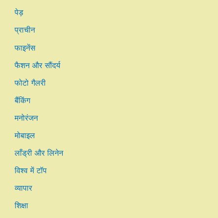
पेड़
प्राचीन
फाइनेंस
फैशन और सौंदर्य
फोटो गैलरी
बैंकिंग
मनोरंजन
मोबाइल
लाँड्री और लिनेन
विश्व में टॉप
व्यापार
शिक्षा