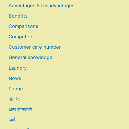
Advantages & Disadvantages
Benefits
Comparisons
Computers
Customer care number
General knowledge
Laundry
News
Phone
अंतरिक्ष
अन्य जानकारी
अर्थ