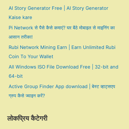
AI Story Generator Free | AI Story Generator
Kaise kare
Pi Network से पैसे कैसे कमाएं? घर बैठे मोबाइल से माइनिंग का
आसान तरीका!
Rubi Network Mining Earn | Earn Unlimited Rubi
Coin To Your Wallet
All Windows ISO File Download Free | 32-bit and
64-bit
Active Group Finder App download | बेस्ट व्हाट्सएप
ग्रुप कैसे ज्वाइन करें?
लोकप्रिय कैटेगरी