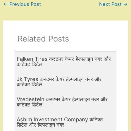
←
Previous Post
Next Post
→
Related Posts
Falken Tires कस्टमर केयर हेल्पलाइन नंबर और
कांटेक्ट डिटेल
Jk Tyres कस्टमर केयर हेल्पलाइन नंबर और
कांटेक्ट डिटेल
Vredestein कस्टमर केयर हेल्पलाइन नंबर और
कांटेक्ट डिटेल
Ashim Investment Company कांटेक्ट
डिटेल और हेल्पलाइन नंबर