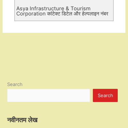
Asya Infrastructure & Tourism
Corporation कांटेक्ट डिटेल और हेल्पलाइन नंबर
Search
Search
नवीनतम लेख