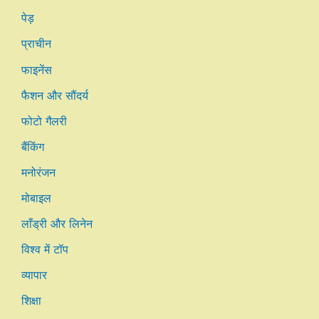
पेड़
प्राचीन
फाइनेंस
फैशन और सौंदर्य
फोटो गैलरी
बैंकिंग
मनोरंजन
मोबाइल
लाँड्री और लिनेन
विश्व में टॉप
व्यापार
शिक्षा