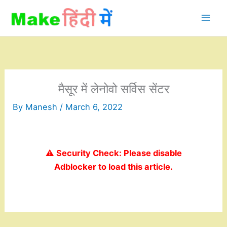
Skip
to
content
मैसूर में लेनोवो सर्विस सेंटर
By
Manesh
/
March 6, 2022
⚠️ Security Check: Please disable
Adblocker to load this article.