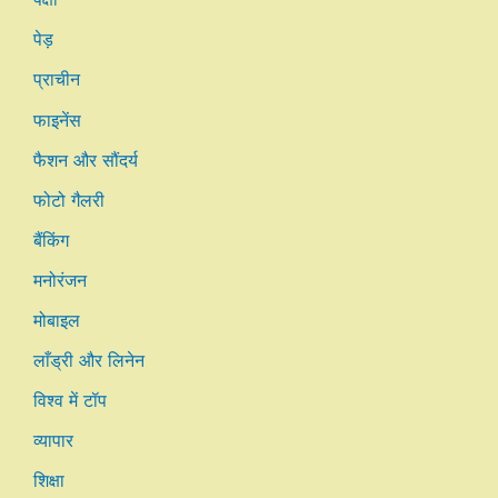
पेड़
प्राचीन
फाइनेंस
फैशन और सौंदर्य
फोटो गैलरी
बैंकिंग
मनोरंजन
मोबाइल
लाँड्री और लिनेन
विश्व में टॉप
व्यापार
शिक्षा