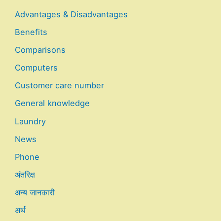
Advantages & Disadvantages
Benefits
Comparisons
Computers
Customer care number
General knowledge
Laundry
News
Phone
अंतरिक्ष
अन्य जानकारी
अर्थ