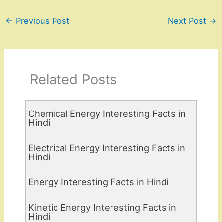
←
Previous Post
Next Post
→
Related Posts
Chemical Energy Interesting Facts in
Hindi
Electrical Energy Interesting Facts in
Hindi
Energy Interesting Facts in Hindi
Kinetic Energy Interesting Facts in
Hindi