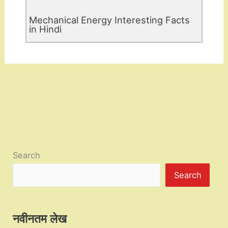
Mechanical Energy Interesting Facts
in Hindi
Search
Search
नवीनतम लेख