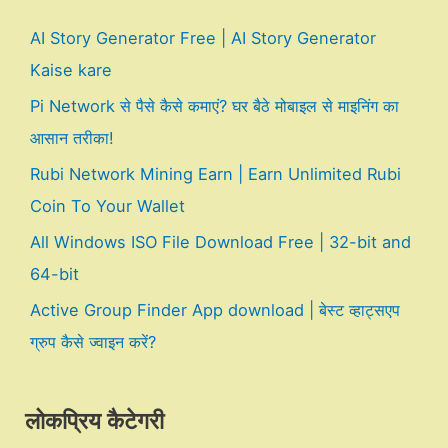
AI Story Generator Free | AI Story Generator
Kaise kare
Pi Network से पैसे कैसे कमाएं? घर बैठे मोबाइल से माइनिंग का
आसान तरीका!
Rubi Network Mining Earn | Earn Unlimited Rubi
Coin To Your Wallet
All Windows ISO File Download Free | 32-bit and
64-bit
Active Group Finder App download | बेस्ट व्हाट्सएप
ग्रुप कैसे ज्वाइन करें?
लोकप्रिय कैटेगरी