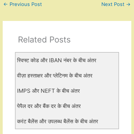
←
Previous Post
Next Post
→
Related Posts
स्विफ्ट कोड और IBAN नंबर के बीच अंतर
वीज़ा हस्ताक्षर और प्लेटिनम के बीच अंतर
IMPS और NEFT के बीच अंतर
पेपैल दर और बैंक दर के बीच अंतर
करंट बैलेंस और उपलब्ध बैलेंस के बीच अंतर