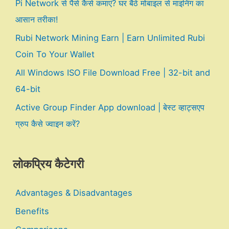
Pi Network से पैसे कैसे कमाएं? घर बैठे मोबाइल से माइनिंग का
आसान तरीका!
Rubi Network Mining Earn | Earn Unlimited Rubi
Coin To Your Wallet
All Windows ISO File Download Free | 32-bit and
64-bit
Active Group Finder App download | बेस्ट व्हाट्सएप
ग्रुप कैसे ज्वाइन करें?
लोकप्रिय कैटेगरी
Advantages & Disadvantages
Benefits