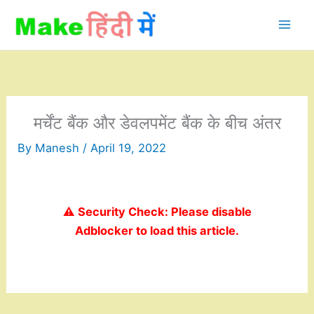
Skip
to
content
मर्चेंट बैंक और डेवलपमेंट बैंक के बीच अंतर
By
Manesh
/
April 19, 2022
⚠️ Security Check: Please disable
Adblocker to load this article.