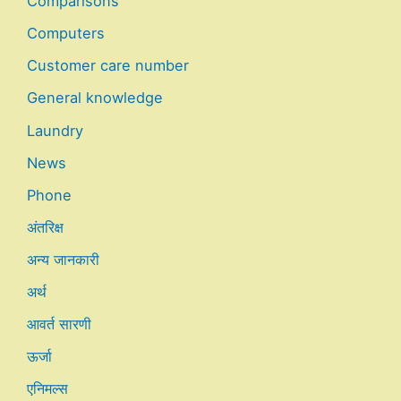
Comparisons
Computers
Customer care number
General knowledge
Laundry
News
Phone
अंतरिक्ष
अन्य जानकारी
अर्थ
आवर्त सारणी
ऊर्जा
एनिमल्स