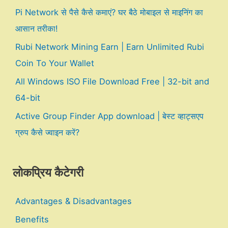
Pi Network से पैसे कैसे कमाएं? घर बैठे मोबाइल से माइनिंग का
आसान तरीका!
Rubi Network Mining Earn | Earn Unlimited Rubi
Coin To Your Wallet
All Windows ISO File Download Free | 32-bit and
64-bit
Active Group Finder App download | बेस्ट व्हाट्सएप
ग्रुप कैसे ज्वाइन करें?
लोकप्रिय कैटेगरी
Advantages & Disadvantages
Benefits