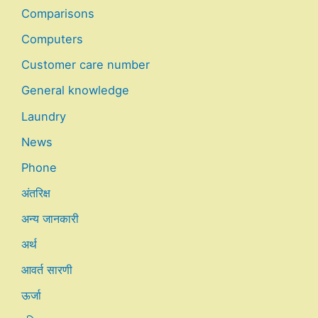
Comparisons
Computers
Customer care number
General knowledge
Laundry
News
Phone
अंतरिक्ष
अन्य जानकारी
अर्थ
आवर्त सारणी
ऊर्जा