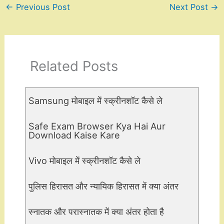
←
Previous Post
Next Post
→
Related Posts
Samsung मोबाइल में स्क्रीनशॉट कैसे ले
Safe Exam Browser Kya Hai Aur
Download Kaise Kare
Vivo मोबाइल में स्क्रीनशॉट कैसे ले
पुलिस हिरासत और न्यायिक हिरासत में क्या अंतर
स्नातक और परास्नातक में क्या अंतर होता है