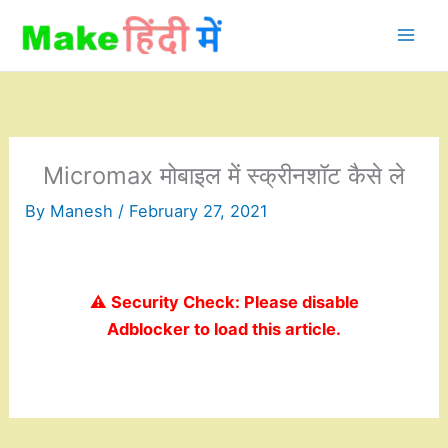
Skip
to
content
Micromax मोबाइल में स्क्रीनशॉट कैसे ले
By
Manesh
/
February 27, 2021
⚠️ Security Check: Please disable
Adblocker to load this article.