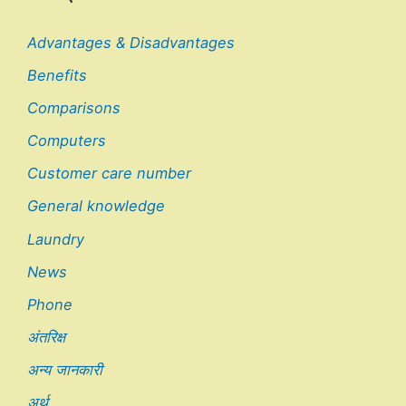
Advantages & Disadvantages
Benefits
Comparisons
Computers
Customer care number
General knowledge
Laundry
News
Phone
अंतरिक्ष
अन्य जानकारी
अर्थ