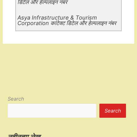
डिटेल और हेल्पलाइन नंबर
Asya Infrastructure & Tourism
Corporation कांटेक्ट डिटेल और हेल्पलाइन नंबर
Search
Search