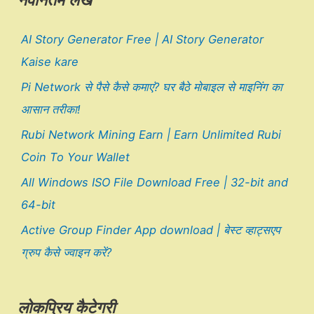
नवीनतम लेख
AI Story Generator Free | AI Story Generator
Kaise kare
Pi Network से पैसे कैसे कमाएं? घर बैठे मोबाइल से माइनिंग का
आसान तरीका!
Rubi Network Mining Earn | Earn Unlimited Rubi
Coin To Your Wallet
All Windows ISO File Download Free | 32-bit and
64-bit
Active Group Finder App download | बेस्ट व्हाट्सएप
ग्रुप कैसे ज्वाइन करें?
लोकप्रिय कैटेगरी