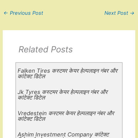
←
Previous Post
Next Post
→
Related Posts
Falken Tires कस्टमर केयर हेल्पलाइन नंबर और
कांटेक्ट डिटेल
Jk Tyres कस्टमर केयर हेल्पलाइन नंबर और
कांटेक्ट डिटेल
Vredestein कस्टमर केयर हेल्पलाइन नंबर और
कांटेक्ट डिटेल
Ashim Investment Company कांटेक्ट