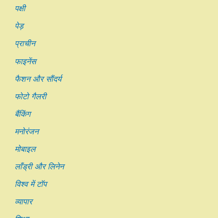
पक्षी
पेड़
प्राचीन
फाइनेंस
फैशन और सौंदर्य
फोटो गैलरी
बैंकिंग
मनोरंजन
मोबाइल
लाँड्री और लिनेन
विश्व में टॉप
व्यापार