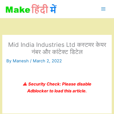
Skip
to
content
Mid India Industries Ltd कस्टमर केयर
नंबर और कांटेक्ट डिटेल
By
Manesh
/
March 2, 2022
⚠️ Security Check: Please disable
Adblocker to load this article.