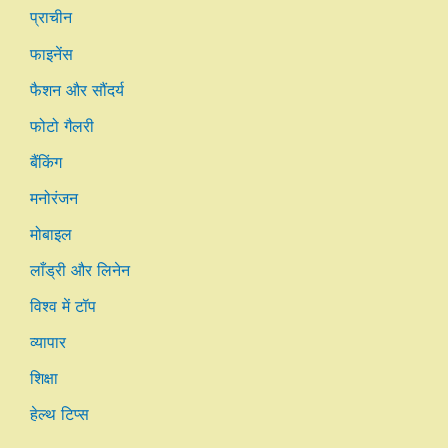
प्राचीन
फाइनेंस
फैशन और सौंदर्य
फोटो गैलरी
बैंकिंग
मनोरंजन
मोबाइल
लाँड्री और लिनेन
विश्व में टॉप
व्यापार
शिक्षा
हेल्थ टिप्स