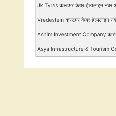
Jk Tyres कस्टमर केयर हेल्पलाइन नंबर औ
Vredestein कस्टमर केयर हेल्पलाइन नंबर
Ashim Investment Company कांटेक्ट
Asya Infrastructure & Tourism Corpo