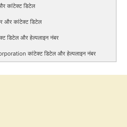
र कांटेक्ट डिटेल
 और कांटेक्ट डिटेल
 डिटेल और हेल्पलाइन नंबर
ration कांटेक्ट डिटेल और हेल्पलाइन नंबर