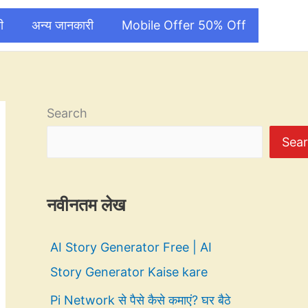
ी
अन्य जानकारी
Mobile Offer 50% Off
Search
Sea
नवीनतम लेख
AI Story Generator Free | AI
Story Generator Kaise kare
Pi Network से पैसे कैसे कमाएं? घर बैठे