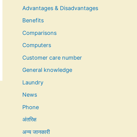
Advantages & Disadvantages
Benefits
Comparisons
Computers
Customer care number
General knowledge
Laundry
News
Phone
अंतरिक्ष
अन्य जानकारी