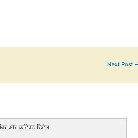
Next Post
बर और कांटेक्ट डिटेल