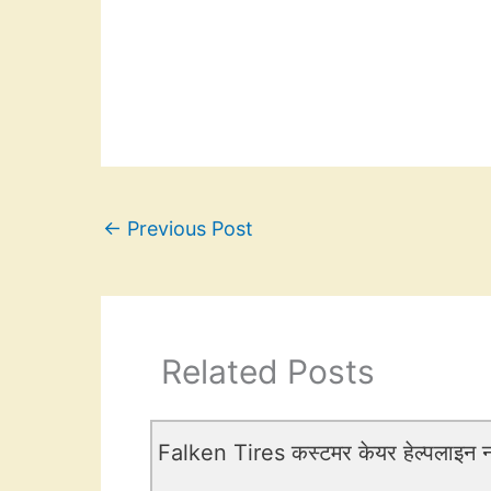
←
Previous Post
Related Posts
Falken Tires कस्टमर केयर हेल्पलाइन नं