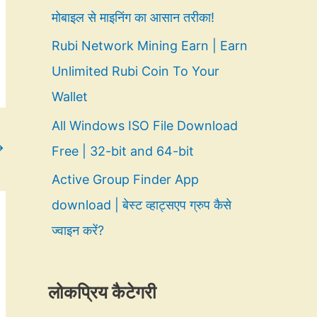
मोबाइल से माइनिंग का आसान तरीका!
Rubi Network Mining Earn | Earn
Unlimited Rubi Coin To Your
Wallet
All Windows ISO File Download
→
Free | 32-bit and 64-bit
Active Group Finder App
download | बेस्ट व्हाट्सएप ग्रुप कैसे
ज्वाइन करें?
लोकप्रिय कैटेगरी