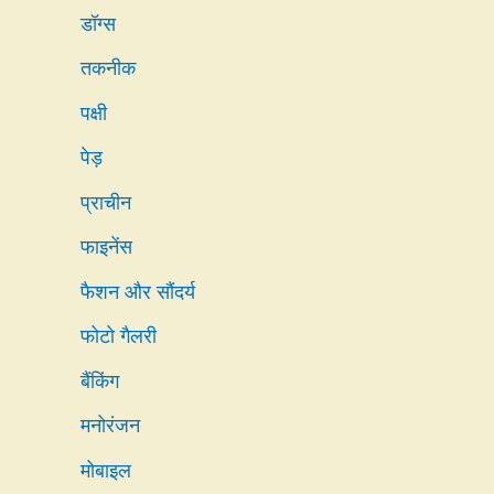
डॉग्स
तकनीक
पक्षी
पेड़
प्राचीन
फाइनेंस
फैशन और सौंदर्य
फोटो गैलरी
बैंकिंग
मनोरंजन
मोबाइल