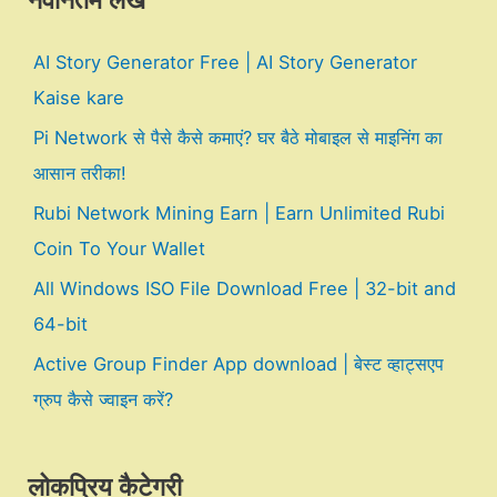
नवीनतम लेख
AI Story Generator Free | AI Story Generator
Kaise kare
Pi Network से पैसे कैसे कमाएं? घर बैठे मोबाइल से माइनिंग का
आसान तरीका!
Rubi Network Mining Earn | Earn Unlimited Rubi
Coin To Your Wallet
All Windows ISO File Download Free | 32-bit and
64-bit
Active Group Finder App download | बेस्ट व्हाट्सएप
ग्रुप कैसे ज्वाइन करें?
लोकप्रिय कैटेगरी