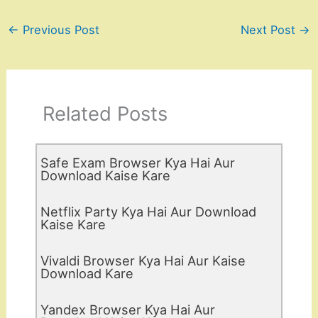
←
Previous Post
Next Post
→
Related Posts
Safe Exam Browser Kya Hai Aur
Download Kaise Kare
Netflix Party Kya Hai Aur Download
Kaise Kare
Vivaldi Browser Kya Hai Aur Kaise
Download Kare
Yandex Browser Kya Hai Aur