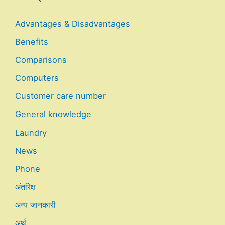
Advantages & Disadvantages
Benefits
Comparisons
Computers
Customer care number
General knowledge
Laundry
News
Phone
अंतरिक्ष
अन्य जानकारी
अर्थ