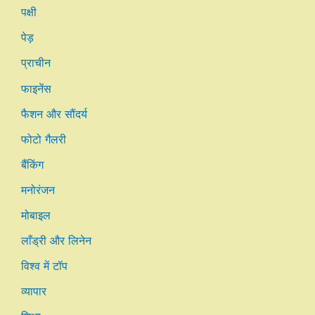
पक्षी
पेड़
प्राचीन
फाइनेंस
फैशन और सौंदर्य
फोटो गैलरी
बैंकिंग
मनोरंजन
मोबाइल
लाँड्री और लिनेन
विश्व में टॉप
व्यापार