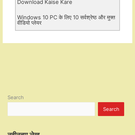
Download Kaise Kare
Windows 10 PC के लिए 10 सर्वश्रेष्ठ और मुफ्त
वीडियो प्लेयर
Search
Search