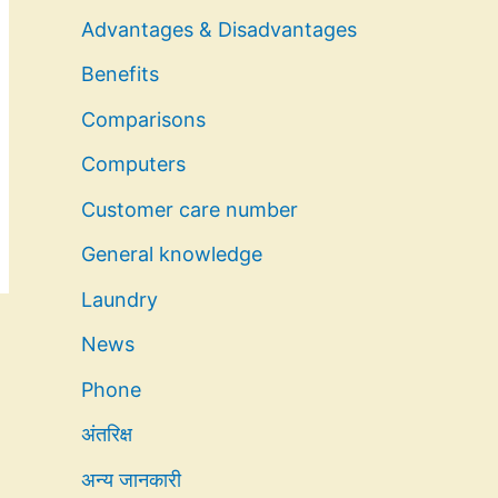
Advantages & Disadvantages
Benefits
Comparisons
Computers
Customer care number
General knowledge
Laundry
News
Phone
अंतरिक्ष
अन्य जानकारी