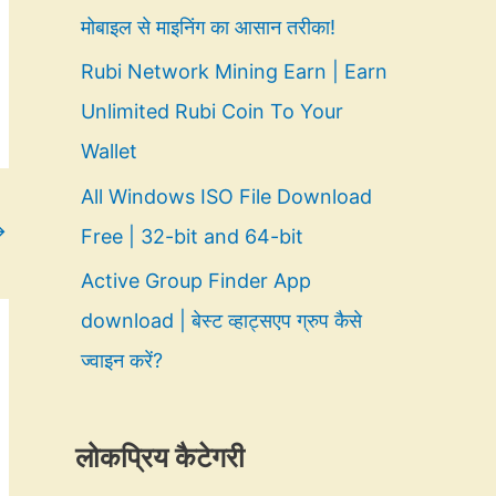
मोबाइल से माइनिंग का आसान तरीका!
Rubi Network Mining Earn | Earn
Unlimited Rubi Coin To Your
Wallet
All Windows ISO File Download
→
Free | 32-bit and 64-bit
Active Group Finder App
download | बेस्ट व्हाट्सएप ग्रुप कैसे
ज्वाइन करें?
लोकप्रिय कैटेगरी