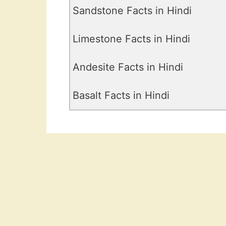
Sandstone Facts in Hindi
Limestone Facts in Hindi
Andesite Facts in Hindi
Basalt Facts in Hindi