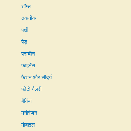
डॉग्स
तकनीक
पक्षी
पेड़
प्राचीन
फाइनेंस
फैशन और सौंदर्य
फोटो गैलरी
बैंकिंग
मनोरंजन
मोबाइल