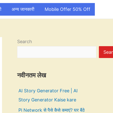
ी
अन्य जानकारी
Mobile Offer 50% Off
Search
Sea
नवीनतम लेख
AI Story Generator Free | AI
Story Generator Kaise kare
Pi Network से पैसे कैसे कमाएं? घर बैठे