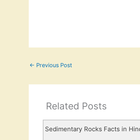
←
Previous Post
Related Posts
Sedimentary Rocks Facts in Hin