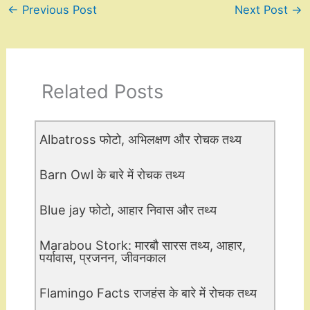
←
Previous Post
Next Post
→
Related Posts
Albatross फोटो, अभिलक्षण और रोचक तथ्य
Barn Owl के बारे में रोचक तथ्य
Blue jay फोटो, आहार निवास और तथ्य
Marabou Stork: मारबौ सारस तथ्य, आहार,
पर्यावास, प्रजनन, जीवनकाल
Flamingo Facts राजहंस के बारे में रोचक तथ्य