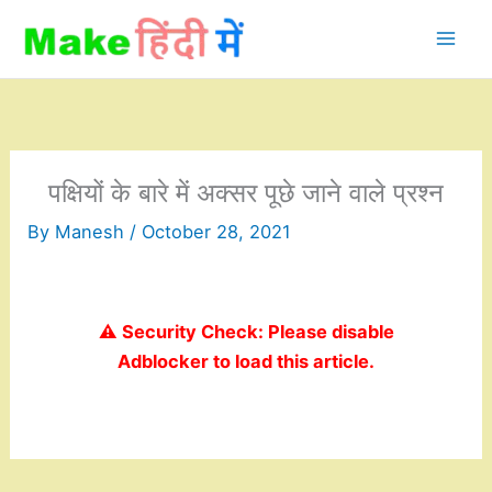
Skip
to
content
पक्षियों के बारे में अक्सर पूछे जाने वाले प्रश्न
By
Manesh
/
October 28, 2021
⚠️ Security Check: Please disable
Adblocker to load this article.