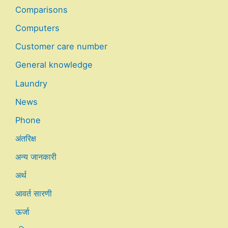
Comparisons
Computers
Customer care number
General knowledge
Laundry
News
Phone
अंतरिक्ष
अन्य जानकारी
अर्थ
आवर्त सारणी
ऊर्जा