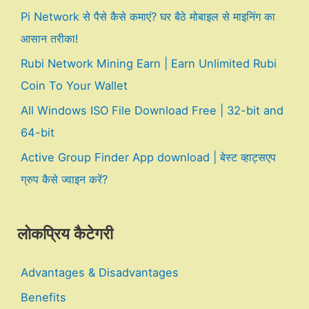
Pi Network से पैसे कैसे कमाएं? घर बैठे मोबाइल से माइनिंग का
आसान तरीका!
Rubi Network Mining Earn | Earn Unlimited Rubi
Coin To Your Wallet
All Windows ISO File Download Free | 32-bit and
64-bit
Active Group Finder App download | बेस्ट व्हाट्सएप
ग्रुप कैसे ज्वाइन करें?
लोकप्रिय कैटेगरी
Advantages & Disadvantages
Benefits