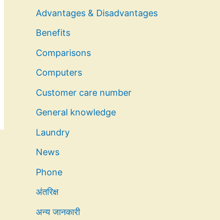
Advantages & Disadvantages
Benefits
Comparisons
Computers
Customer care number
General knowledge
Laundry
News
Phone
अंतरिक्ष
अन्य जानकारी