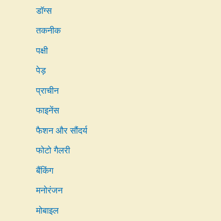
डॉग्स
तकनीक
पक्षी
पेड़
प्राचीन
फाइनेंस
फैशन और सौंदर्य
फोटो गैलरी
बैंकिंग
मनोरंजन
मोबाइल