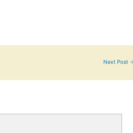
Next Post