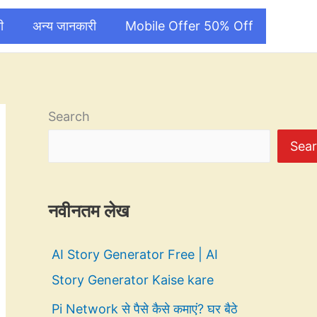
ी
अन्य जानकारी
Mobile Offer 50% Off
Search
Sea
नवीनतम लेख
AI Story Generator Free | AI
Story Generator Kaise kare
Pi Network से पैसे कैसे कमाएं? घर बैठे