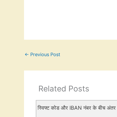
←
Previous Post
Related Posts
स्विफ्ट कोड और IBAN नंबर के बीच अंतर