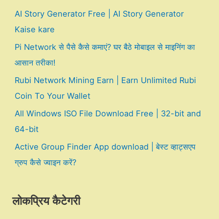
AI Story Generator Free | AI Story Generator
Kaise kare
Pi Network से पैसे कैसे कमाएं? घर बैठे मोबाइल से माइनिंग का
आसान तरीका!
Rubi Network Mining Earn | Earn Unlimited Rubi
Coin To Your Wallet
All Windows ISO File Download Free | 32-bit and
64-bit
Active Group Finder App download | बेस्ट व्हाट्सएप
ग्रुप कैसे ज्वाइन करें?
लोकप्रिय कैटेगरी