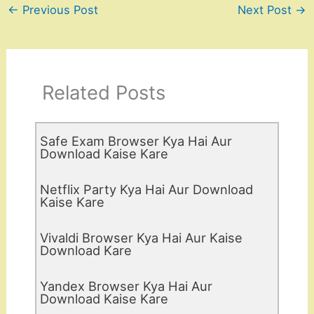
←
Previous Post
Next Post
→
Related Posts
Safe Exam Browser Kya Hai Aur
Download Kaise Kare
Netflix Party Kya Hai Aur Download
Kaise Kare
Vivaldi Browser Kya Hai Aur Kaise
Download Kare
Yandex Browser Kya Hai Aur
Download Kaise Kare