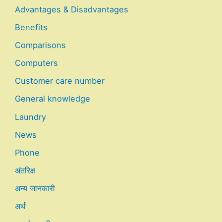
Advantages & Disadvantages
Benefits
Comparisons
Computers
Customer care number
General knowledge
Laundry
News
Phone
अंतरिक्ष
अन्य जानकारी
अर्थ