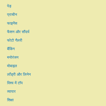
पेड़
प्राचीन
फाइनेंस
फैशन और सौंदर्य
फोटो गैलरी
बैंकिंग
मनोरंजन
मोबाइल
लाँड्री और लिनेन
विश्व में टॉप
व्यापार
शिक्षा