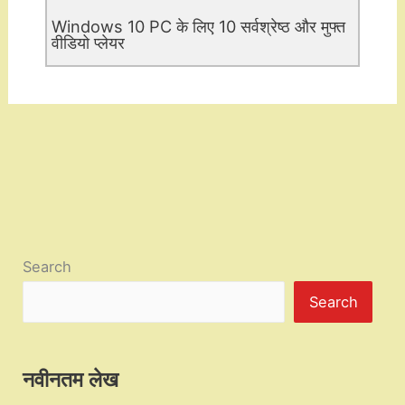
Windows 10 PC के लिए 10 सर्वश्रेष्ठ और मुफ्त
वीडियो प्लेयर
Search
Search
नवीनतम लेख