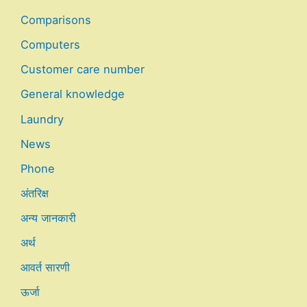
Comparisons
Computers
Customer care number
General knowledge
Laundry
News
Phone
अंतरिक्ष
अन्य जानकारी
अर्थ
आवर्त सारणी
ऊर्जा