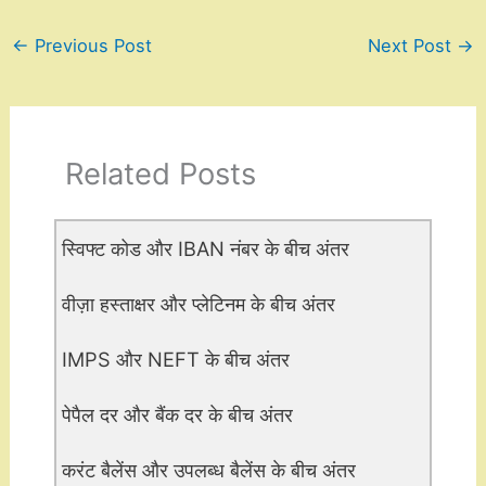
←
Previous Post
Next Post
→
Related Posts
स्विफ्ट कोड और IBAN नंबर के बीच अंतर
वीज़ा हस्ताक्षर और प्लेटिनम के बीच अंतर
IMPS और NEFT के बीच अंतर
पेपैल दर और बैंक दर के बीच अंतर
करंट बैलेंस और उपलब्ध बैलेंस के बीच अंतर