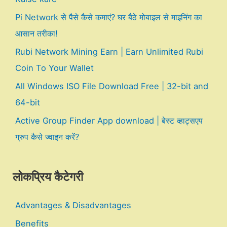
Pi Network से पैसे कैसे कमाएं? घर बैठे मोबाइल से माइनिंग का
आसान तरीका!
Rubi Network Mining Earn | Earn Unlimited Rubi
Coin To Your Wallet
All Windows ISO File Download Free | 32-bit and
64-bit
Active Group Finder App download | बेस्ट व्हाट्सएप
ग्रुप कैसे ज्वाइन करें?
लोकप्रिय कैटेगरी
Advantages & Disadvantages
Benefits