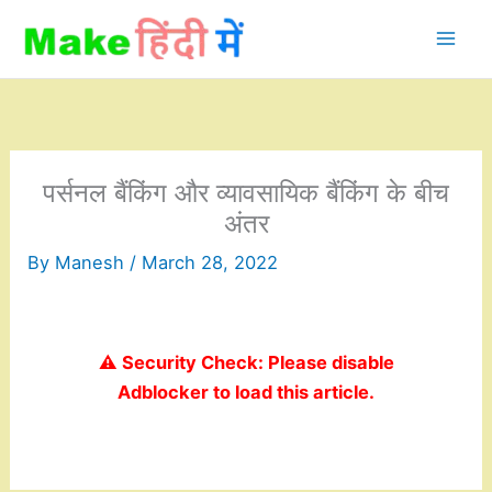
Skip
to
content
पर्सनल बैंकिंग और व्यावसायिक बैंकिंग के बीच
अंतर
By
Manesh
/
March 28, 2022
⚠️ Security Check: Please disable
Adblocker to load this article.