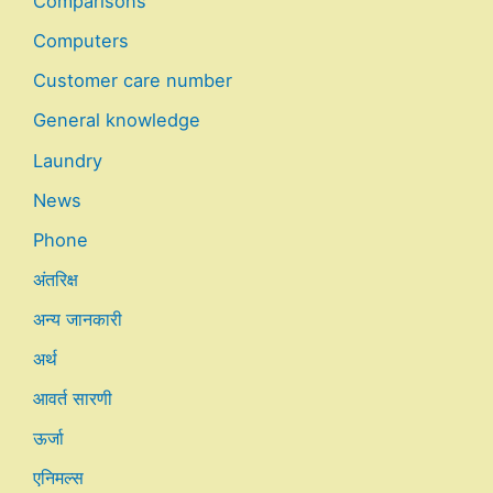
Comparisons
Computers
Customer care number
General knowledge
Laundry
News
Phone
अंतरिक्ष
अन्य जानकारी
अर्थ
आवर्त सारणी
ऊर्जा
एनिमल्स