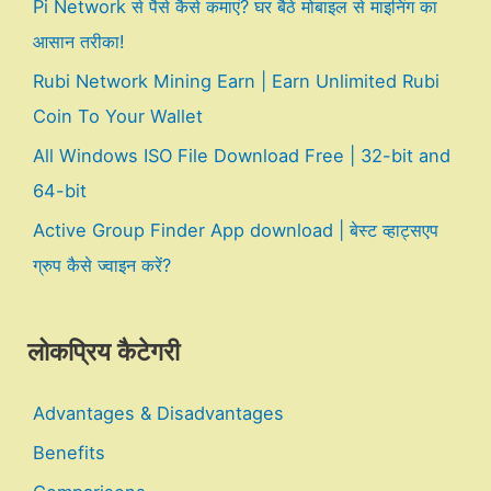
Pi Network से पैसे कैसे कमाएं? घर बैठे मोबाइल से माइनिंग का
आसान तरीका!
Rubi Network Mining Earn | Earn Unlimited Rubi
Coin To Your Wallet
All Windows ISO File Download Free | 32-bit and
64-bit
Active Group Finder App download | बेस्ट व्हाट्सएप
ग्रुप कैसे ज्वाइन करें?
लोकप्रिय कैटेगरी
Advantages & Disadvantages
Benefits