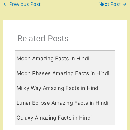
←
Previous Post
Next Post
→
Related Posts
Moon Amazing Facts in Hindi
Moon Phases Amazing Facts in Hindi
Milky Way Amazing Facts in Hindi
Lunar Eclipse Amazing Facts in Hindi
Galaxy Amazing Facts in Hindi