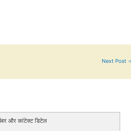
Next Post
बर और कांटेक्ट डिटेल