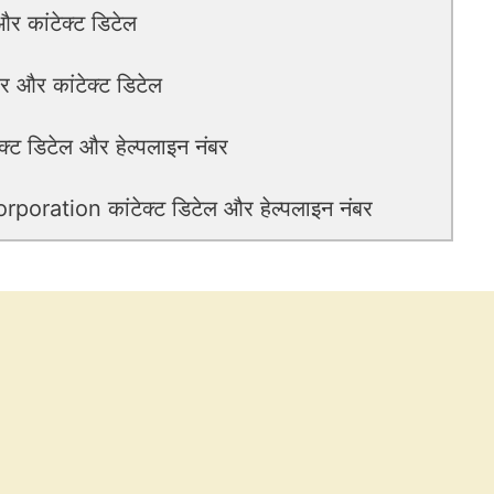
र कांटेक्ट डिटेल
 और कांटेक्ट डिटेल
 डिटेल और हेल्पलाइन नंबर
ration कांटेक्ट डिटेल और हेल्पलाइन नंबर