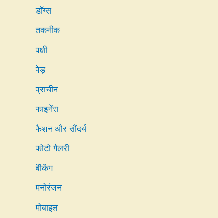
डॉग्स
तकनीक
पक्षी
पेड़
प्राचीन
फाइनेंस
फैशन और सौंदर्य
फोटो गैलरी
बैंकिंग
मनोरंजन
मोबाइल