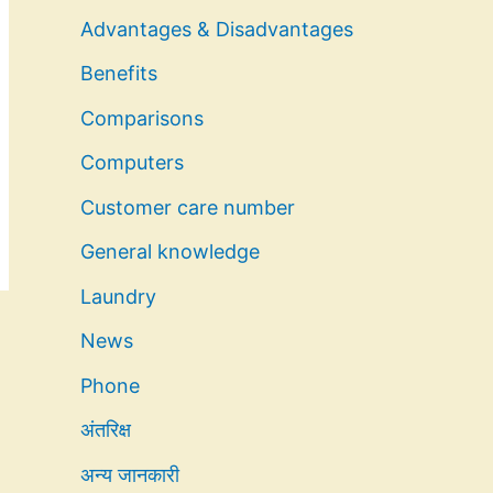
Advantages & Disadvantages
Benefits
Comparisons
Computers
Customer care number
General knowledge
Laundry
News
Phone
अंतरिक्ष
अन्य जानकारी