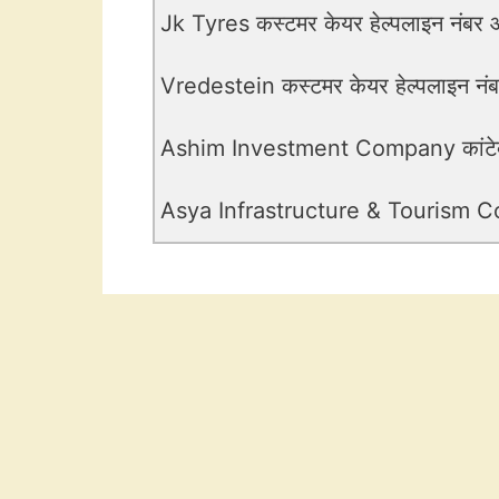
Jk Tyres कस्टमर केयर हेल्पलाइन नंबर औ
Vredestein कस्टमर केयर हेल्पलाइन नंबर
Ashim Investment Company कांटेक्ट
Asya Infrastructure & Tourism Corpo