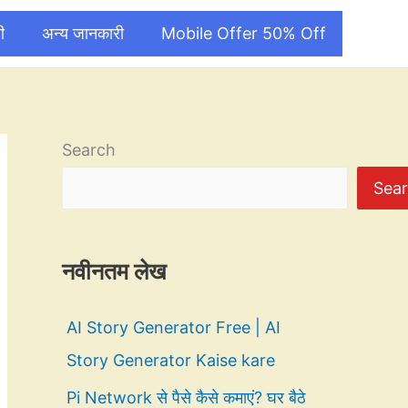
ी
अन्य जानकारी
Mobile Offer 50% Off
Search
Sea
नवीनतम लेख
AI Story Generator Free | AI
Story Generator Kaise kare
Pi Network से पैसे कैसे कमाएं? घर बैठे