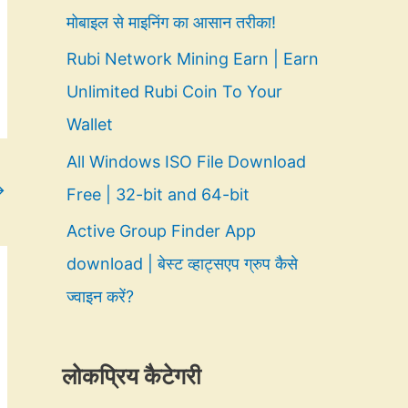
मोबाइल से माइनिंग का आसान तरीका!
Rubi Network Mining Earn | Earn
Unlimited Rubi Coin To Your
Wallet
All Windows ISO File Download
→
Free | 32-bit and 64-bit
Active Group Finder App
download | बेस्ट व्हाट्सएप ग्रुप कैसे
ज्वाइन करें?
लोकप्रिय कैटेगरी