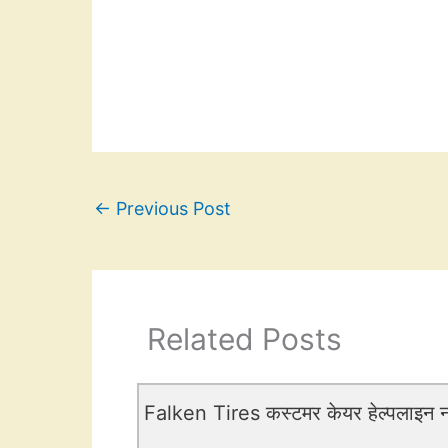
←
Previous Post
Related Posts
Falken Tires कस्टमर केयर हेल्पलाइन नं