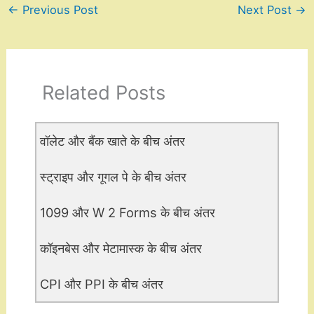
←
Previous Post
Next Post
→
Related Posts
वॉलेट और बैंक खाते के बीच अंतर
स्ट्राइप और गूगल पे के बीच अंतर
1099 और W 2 Forms के बीच अंतर
कॉइनबेस और मेटामास्क के बीच अंतर
CPI और PPI के बीच अंतर