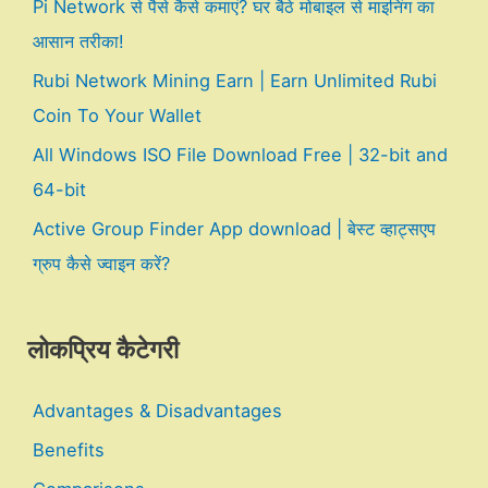
Pi Network से पैसे कैसे कमाएं? घर बैठे मोबाइल से माइनिंग का
आसान तरीका!
Rubi Network Mining Earn | Earn Unlimited Rubi
Coin To Your Wallet
All Windows ISO File Download Free | 32-bit and
64-bit
Active Group Finder App download | बेस्ट व्हाट्सएप
ग्रुप कैसे ज्वाइन करें?
लोकप्रिय कैटेगरी
Advantages & Disadvantages
Benefits