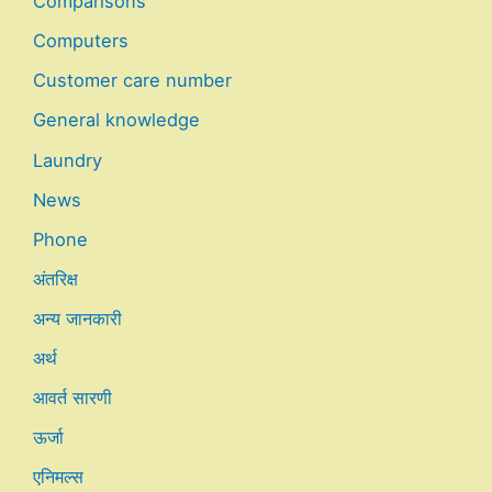
Comparisons
Computers
Customer care number
General knowledge
Laundry
News
Phone
अंतरिक्ष
अन्य जानकारी
अर्थ
आवर्त सारणी
ऊर्जा
एनिमल्स