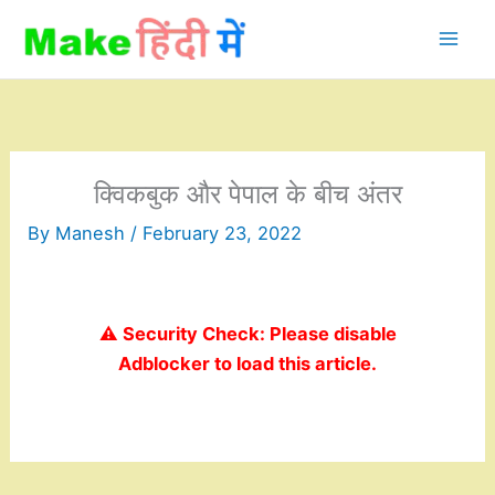
Skip
to
content
क्विकबुक और पेपाल के बीच अंतर
By
Manesh
/
February 23, 2022
⚠️ Security Check: Please disable
Adblocker to load this article.