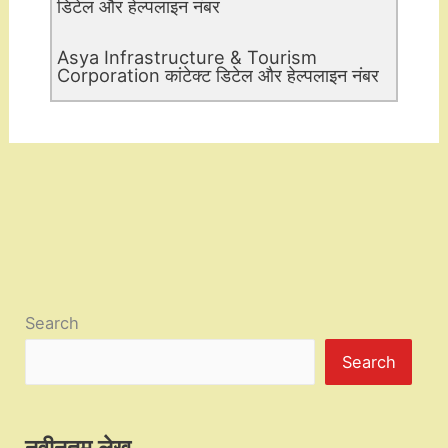
डिटेल और हेल्पलाइन नंबर
Asya Infrastructure & Tourism
Corporation कांटेक्ट डिटेल और हेल्पलाइन नंबर
Search
Search