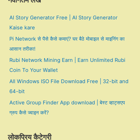
नवीनतम लेख
AI Story Generator Free | AI Story Generator
Kaise kare
Pi Network से पैसे कैसे कमाएं? घर बैठे मोबाइल से माइनिंग का
आसान तरीका!
Rubi Network Mining Earn | Earn Unlimited Rubi
Coin To Your Wallet
All Windows ISO File Download Free | 32-bit and
64-bit
Active Group Finder App download | बेस्ट व्हाट्सएप
ग्रुप कैसे ज्वाइन करें?
लोकप्रिय कैटेगरी