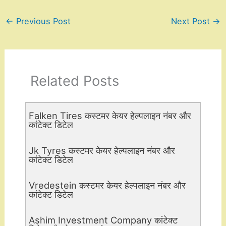
←
Previous Post
Next Post
→
Related Posts
Falken Tires कस्टमर केयर हेल्पलाइन नंबर और
कांटेक्ट डिटेल
Jk Tyres कस्टमर केयर हेल्पलाइन नंबर और
कांटेक्ट डिटेल
Vredestein कस्टमर केयर हेल्पलाइन नंबर और
कांटेक्ट डिटेल
Ashim Investment Company कांटेक्ट