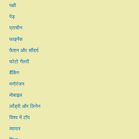
पक्षी
पेड़
प्राचीन
फाइनेंस
फैशन और सौंदर्य
फोटो गैलरी
बैंकिंग
मनोरंजन
मोबाइल
लाँड्री और लिनेन
विश्व में टॉप
व्यापार