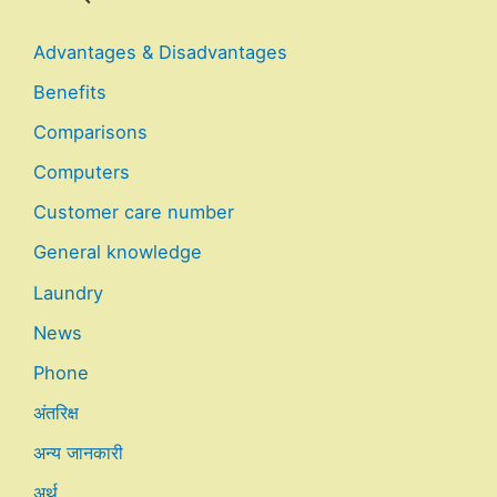
Advantages & Disadvantages
Benefits
Comparisons
Computers
Customer care number
General knowledge
Laundry
News
Phone
अंतरिक्ष
अन्य जानकारी
अर्थ