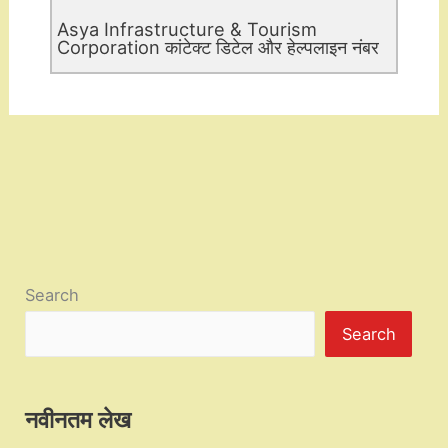
Asya Infrastructure & Tourism
Corporation कांटेक्ट डिटेल और हेल्पलाइन नंबर
Search
Search
नवीनतम लेख