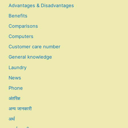
Advantages & Disadvantages
Benefits
Comparisons
Computers
Customer care number
General knowledge
Laundry
News
Phone
अंतरिक्ष
अन्य जानकारी
अर्थ