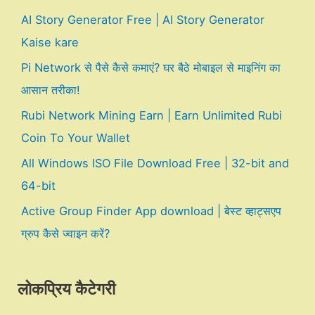
AI Story Generator Free | AI Story Generator
Kaise kare
Pi Network से पैसे कैसे कमाएं? घर बैठे मोबाइल से माइनिंग का
आसान तरीका!
Rubi Network Mining Earn | Earn Unlimited Rubi
Coin To Your Wallet
All Windows ISO File Download Free | 32-bit and
64-bit
Active Group Finder App download | बेस्ट व्हाट्सएप
ग्रुप कैसे ज्वाइन करें?
लोकप्रिय कैटेगरी