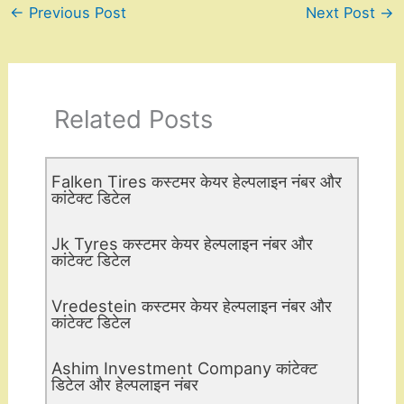
←
Previous Post
Next Post
→
Related Posts
Falken Tires कस्टमर केयर हेल्पलाइन नंबर और
कांटेक्ट डिटेल
Jk Tyres कस्टमर केयर हेल्पलाइन नंबर और
कांटेक्ट डिटेल
Vredestein कस्टमर केयर हेल्पलाइन नंबर और
कांटेक्ट डिटेल
Ashim Investment Company कांटेक्ट
डिटेल और हेल्पलाइन नंबर