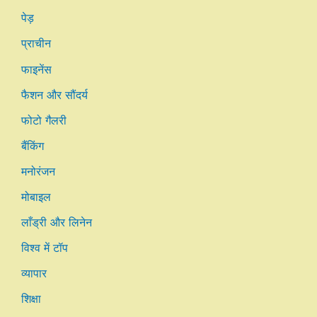
पेड़
प्राचीन
फाइनेंस
फैशन और सौंदर्य
फोटो गैलरी
बैंकिंग
मनोरंजन
मोबाइल
लाँड्री और लिनेन
विश्व में टॉप
व्यापार
शिक्षा