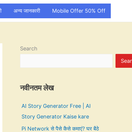
ी
अन्य जानकारी
Mobile Offer 50% Off
Search
Sea
नवीनतम लेख
AI Story Generator Free | AI
Story Generator Kaise kare
Pi Network से पैसे कैसे कमाएं? घर बैठे