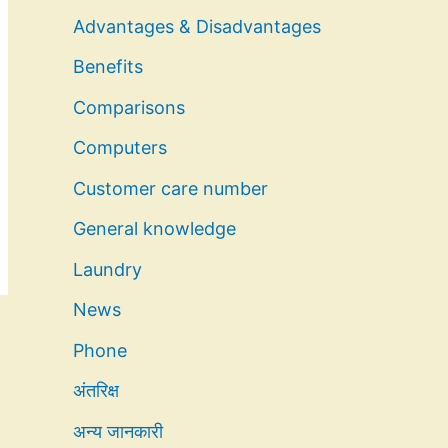
Advantages & Disadvantages
Benefits
Comparisons
Computers
Customer care number
General knowledge
Laundry
News
Phone
अंतरिक्ष
अन्य जानकारी