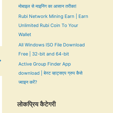
मोबाइल से माइनिंग का आसान तरीका!
Rubi Network Mining Earn | Earn
Unlimited Rubi Coin To Your
Wallet
All Windows ISO File Download
Free | 32-bit and 64-bit
→
Active Group Finder App
download | बेस्ट व्हाट्सएप ग्रुप कैसे
ज्वाइन करें?
लोकप्रिय कैटेगरी