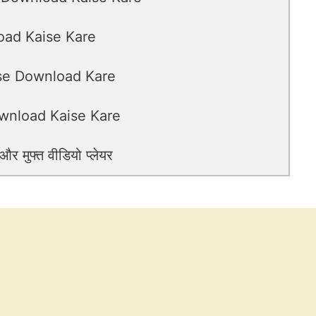
oad Kaise Kare
ise Download Kare
wnload Kaise Kare
 मुफ्त वीडियो प्लेयर