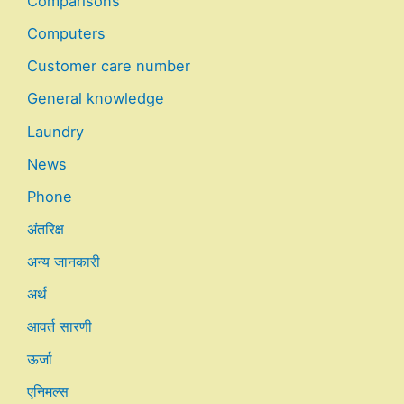
Comparisons
Computers
Customer care number
General knowledge
Laundry
News
Phone
अंतरिक्ष
अन्य जानकारी
अर्थ
आवर्त सारणी
ऊर्जा
एनिमल्स