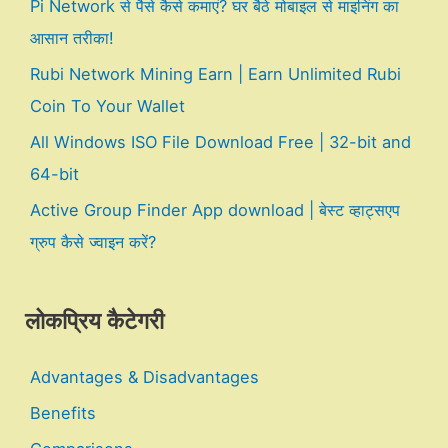
Pi Network से पैसे कैसे कमाएं? घर बैठे मोबाइल से माइनिंग का
आसान तरीका!
Rubi Network Mining Earn | Earn Unlimited Rubi
Coin To Your Wallet
All Windows ISO File Download Free | 32-bit and
64-bit
Active Group Finder App download | बेस्ट व्हाट्सएप
ग्रुप कैसे ज्वाइन करें?
लोकप्रिय कैटेगरी
Advantages & Disadvantages
Benefits