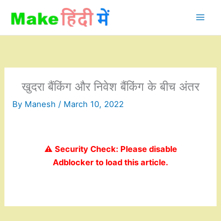
Skip
to
content
खुदरा बैंकिंग और निवेश बैंकिंग के बीच अंतर
By
Manesh
/
March 10, 2022
⚠️ Security Check: Please disable
Adblocker to load this article.