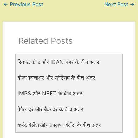
←
Previous Post
Next Post
→
Related Posts
स्विफ्ट कोड और IBAN नंबर के बीच अंतर
वीज़ा हस्ताक्षर और प्लेटिनम के बीच अंतर
IMPS और NEFT के बीच अंतर
पेपैल दर और बैंक दर के बीच अंतर
करंट बैलेंस और उपलब्ध बैलेंस के बीच अंतर