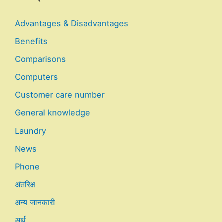
Advantages & Disadvantages
Benefits
Comparisons
Computers
Customer care number
General knowledge
Laundry
News
Phone
अंतरिक्ष
अन्य जानकारी
अर्थ