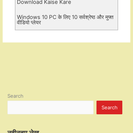
Download Kaise Kare
Windows 10 PC के लिए 10 सर्वश्रेष्ठ और मुफ्त
वीडियो प्लेयर
Search
Search