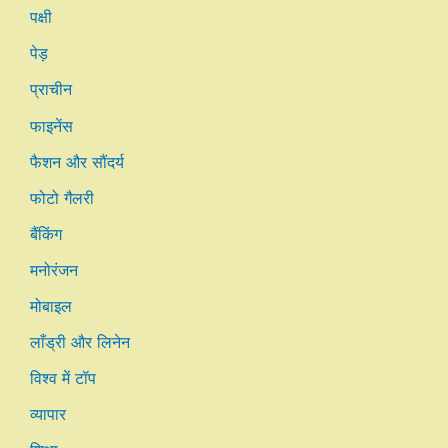
पक्षी
पेड़
प्राचीन
फाइनेंस
फैशन और सौंदर्य
फोटो गैलरी
बैंकिंग
मनोरंजन
मोबाइल
लाँड्री और लिनेन
विश्व में टॉप
व्यापार