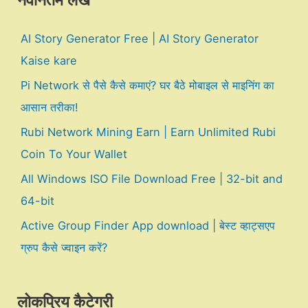
नवीनतम लेख
AI Story Generator Free | AI Story Generator
Kaise kare
Pi Network से पैसे कैसे कमाएं? घर बैठे मोबाइल से माइनिंग का
आसान तरीका!
Rubi Network Mining Earn | Earn Unlimited Rubi
Coin To Your Wallet
All Windows ISO File Download Free | 32-bit and
64-bit
Active Group Finder App download | बेस्ट व्हाट्सएप
ग्रुप कैसे ज्वाइन करें?
लोकप्रिय कैटेगरी