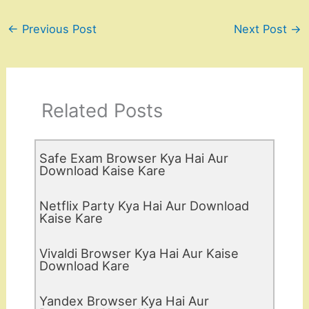
←
Previous Post
Next Post
→
Related Posts
Safe Exam Browser Kya Hai Aur
Download Kaise Kare
Netflix Party Kya Hai Aur Download
Kaise Kare
Vivaldi Browser Kya Hai Aur Kaise
Download Kare
Yandex Browser Kya Hai Aur