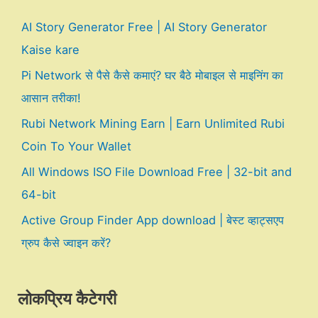
AI Story Generator Free | AI Story Generator
Kaise kare
Pi Network से पैसे कैसे कमाएं? घर बैठे मोबाइल से माइनिंग का
आसान तरीका!
Rubi Network Mining Earn | Earn Unlimited Rubi
Coin To Your Wallet
All Windows ISO File Download Free | 32-bit and
64-bit
Active Group Finder App download | बेस्ट व्हाट्सएप
ग्रुप कैसे ज्वाइन करें?
लोकप्रिय कैटेगरी