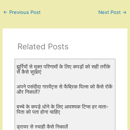
←
Previous Post
Next Post
→
Related Posts
झुर्रियों से मुक्त परिणामों के लिए कपड़ों को सही तरीके
से कैसे सुखाएं
अपने पसंदीदा गारमेंट्स से फैब्रिक पिल्स को कैसे रोकें
और निकालें?
बच्चे के कपड़े धोने के लिए आवश्यक टिप्स हर माता-
पिता को पता होना चाहिए
ड्रायर से स्याही कैसे निकालें