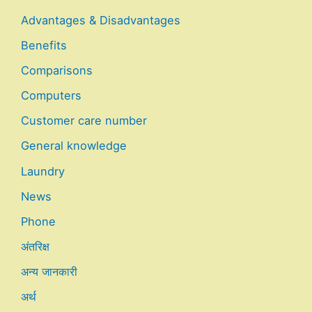
Advantages & Disadvantages
Benefits
Comparisons
Computers
Customer care number
General knowledge
Laundry
News
Phone
अंतरिक्ष
अन्य जानकारी
अर्थ