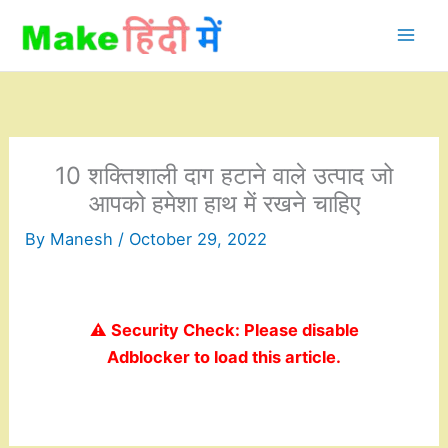
Skip
to
content
10 शक्तिशाली दाग ​​हटाने वाले उत्पाद जो
आपको हमेशा हाथ में रखने चाहिए
By
Manesh
/
October 29, 2022
⚠️ Security Check: Please disable
Adblocker to load this article.