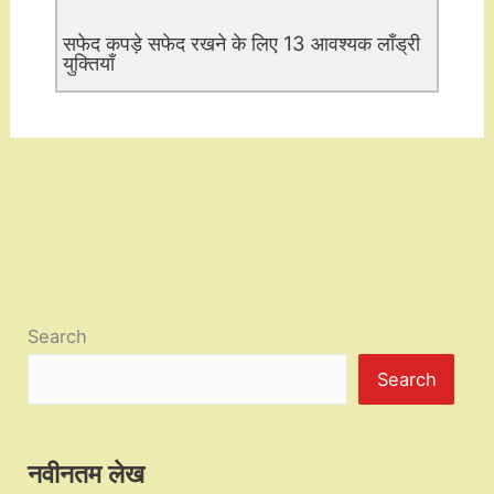
सफेद कपड़े सफेद रखने के लिए 13 आवश्यक लाँड्री
युक्तियाँ
Search
Search
नवीनतम लेख