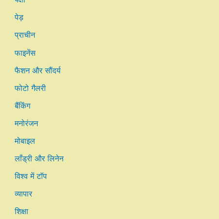
पेड़
प्राचीन
फाइनेंस
फैशन और सौंदर्य
फोटो गैलरी
बैंकिंग
मनोरंजन
मोबाइल
लाँड्री और लिनेन
विश्व में टॉप
व्यापार
शिक्षा