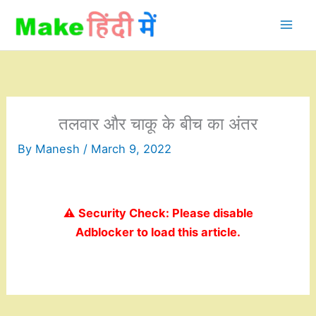
Skip
to
content
तलवार और चाकू के बीच का अंतर
By
Manesh
/
March 9, 2022
⚠️ Security Check: Please disable
Adblocker to load this article.