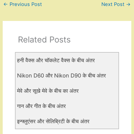
←
Previous Post
Next Post
→
Related Posts
हनी वैक्स और चॉकलेट वैक्स के बीच अंतर
Nikon D60 और Nikon D90 के बीच अंतर
मेवे और सूखे मेवे के बीच का अंतर
गान और गीत के बीच अंतर
इन्फ्लुएंसर और सेलिब्रिटी के बीच अंतर