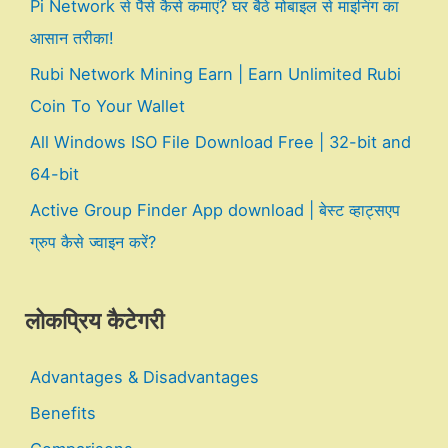
Pi Network से पैसे कैसे कमाएं? घर बैठे मोबाइल से माइनिंग का
आसान तरीका!
Rubi Network Mining Earn | Earn Unlimited Rubi
Coin To Your Wallet
All Windows ISO File Download Free | 32-bit and
64-bit
Active Group Finder App download | बेस्ट व्हाट्सएप
ग्रुप कैसे ज्वाइन करें?
लोकप्रिय कैटेगरी
Advantages & Disadvantages
Benefits