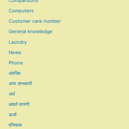
Comparisons
Computers
Customer care number
General knowledge
Laundry
News
Phone
अंतरिक्ष
अन्य जानकारी
अर्थ
आवर्त सारणी
ऊर्जा
एनिमल्स