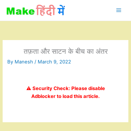
Skip
to
content
तफ़ता और साटन के बीच का अंतर
By
Manesh
/
March 9, 2022
⚠️ Security Check: Please disable
Adblocker to load this article.