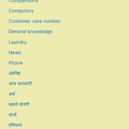
Comparisons
Computers
Customer care number
General knowledge
Laundry
News
Phone
अंतरिक्ष
अन्य जानकारी
अर्थ
आवर्त सारणी
ऊर्जा
एनिमल्स