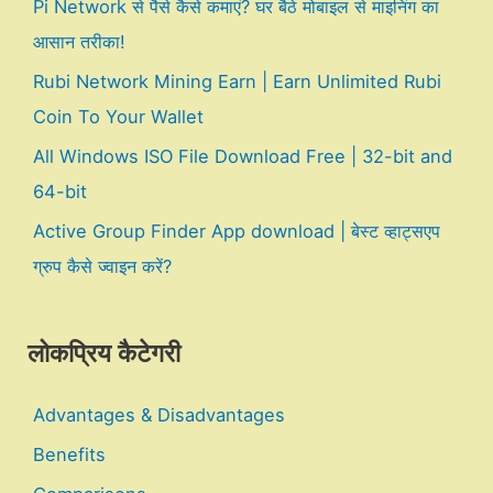
Pi Network से पैसे कैसे कमाएं? घर बैठे मोबाइल से माइनिंग का
आसान तरीका!
Rubi Network Mining Earn | Earn Unlimited Rubi
Coin To Your Wallet
All Windows ISO File Download Free | 32-bit and
64-bit
Active Group Finder App download | बेस्ट व्हाट्सएप
ग्रुप कैसे ज्वाइन करें?
लोकप्रिय कैटेगरी
Advantages & Disadvantages
Benefits