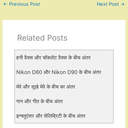
←
Previous Post
Next Post
→
Related Posts
हनी वैक्स और चॉकलेट वैक्स के बीच अंतर
Nikon D60 और Nikon D90 के बीच अंतर
मेवे और सूखे मेवे के बीच का अंतर
गान और गीत के बीच अंतर
इन्फ्लुएंसर और सेलिब्रिटी के बीच अंतर