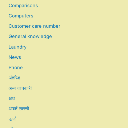
Comparisons
Computers
Customer care number
General knowledge
Laundry
News
Phone
अंतरिक्ष
अन्य जानकारी
अर्थ
आवर्त सारणी
ऊर्जा