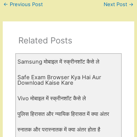
←
Previous Post
Next Post
→
Related Posts
Samsung मोबाइल में स्क्रीनशॉट कैसे ले
Safe Exam Browser Kya Hai Aur
Download Kaise Kare
Vivo मोबाइल में स्क्रीनशॉट कैसे ले
पुलिस हिरासत और न्यायिक हिरासत में क्या अंतर
स्नातक और परास्नातक में क्या अंतर होता है