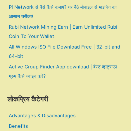
Pi Network से पैसे कैसे कमाएं? घर बैठे मोबाइल से माइनिंग का
आसान तरीका!
Rubi Network Mining Earn | Earn Unlimited Rubi
Coin To Your Wallet
All Windows ISO File Download Free | 32-bit and
64-bit
Active Group Finder App download | बेस्ट व्हाट्सएप
ग्रुप कैसे ज्वाइन करें?
लोकप्रिय कैटेगरी
Advantages & Disadvantages
Benefits