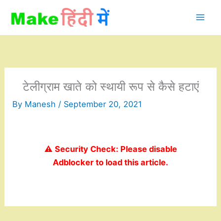
Skip
to
content
टेलीग्राम खाते को स्थायी रूप से कैसे हटाएं
By
Manesh
/
September 20, 2021
⚠️ Security Check: Please disable
Adblocker to load this article.