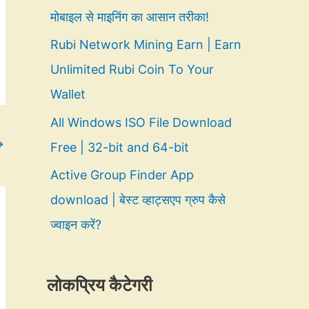
मोबाइल से माइनिंग का आसान तरीका!
Rubi Network Mining Earn | Earn
Unlimited Rubi Coin To Your
Wallet
All Windows ISO File Download
→
Free | 32-bit and 64-bit
Active Group Finder App
download | बेस्ट व्हाट्सएप ग्रुप कैसे
ज्वाइन करें?
लोकप्रिय कैटेगरी