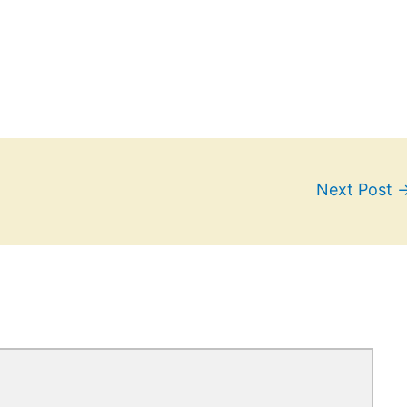
Next Post