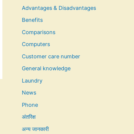
Advantages & Disadvantages
Benefits
Comparisons
Computers
Customer care number
General knowledge
Laundry
News
Phone
अंतरिक्ष
अन्य जानकारी