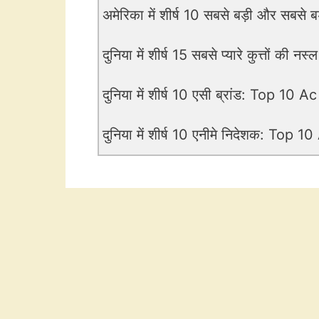
अमेरिका में शीर्ष 10 सबसे बड़ी और सबसे बड
दुनिया में शीर्ष 15 सबसे प्यारे कुत्तों की नस्ल
दुनिया में शीर्ष 10 एसी ब्रांड: Top 10
दुनिया में शीर्ष 10 एनीमे निदेशक: To