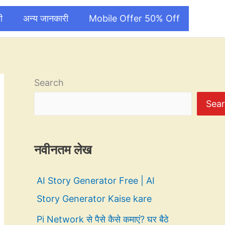
ी
अन्य जानकारी
Mobile Offer 50% Off
Search
Sea
नवीनतम लेख
AI Story Generator Free | AI
Story Generator Kaise kare
Pi Network से पैसे कैसे कमाएं? घर बैठे