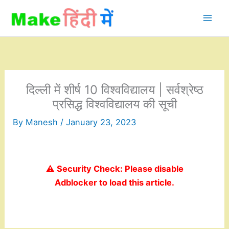
Skip
to
content
दिल्ली में शीर्ष 10 विश्वविद्यालय | सर्वश्रेष्ठ
प्रसिद्ध विश्वविद्यालय की सूची
By
Manesh
/
January 23, 2023
⚠️ Security Check: Please disable
Adblocker to load this article.