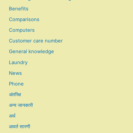
Benefits
Comparisons
Computers
Customer care number
General knowledge
Laundry
News
Phone
अंतरिक्ष
अन्य जानकारी
अर्थ
आवर्त सारणी