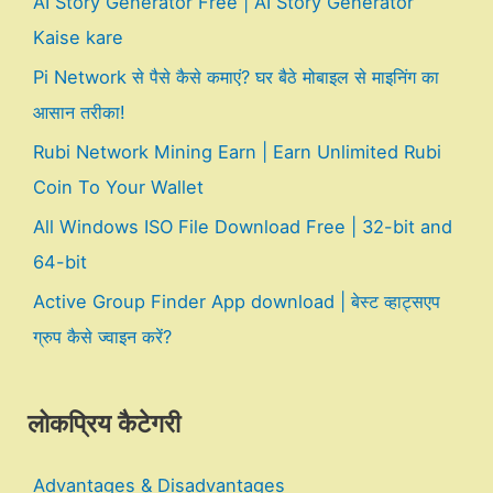
AI Story Generator Free | AI Story Generator
Kaise kare
Pi Network से पैसे कैसे कमाएं? घर बैठे मोबाइल से माइनिंग का
आसान तरीका!
Rubi Network Mining Earn | Earn Unlimited Rubi
Coin To Your Wallet
All Windows ISO File Download Free | 32-bit and
64-bit
Active Group Finder App download | बेस्ट व्हाट्सएप
ग्रुप कैसे ज्वाइन करें?
लोकप्रिय कैटेगरी
Advantages & Disadvantages