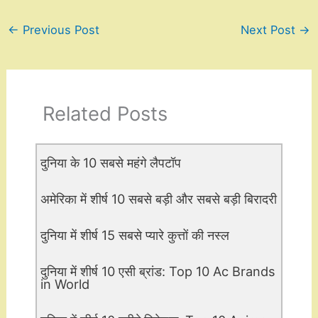
←
Previous Post
Next Post
→
Related Posts
दुनिया के 10 सबसे महंगे लैपटॉप
अमेरिका में शीर्ष 10 सबसे बड़ी और सबसे बड़ी बिरादरी
दुनिया में शीर्ष 15 सबसे प्यारे कुत्तों की नस्ल
दुनिया में शीर्ष 10 एसी ब्रांड: Top 10 Ac Brands
in World