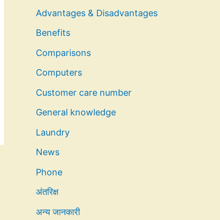
Advantages & Disadvantages
Benefits
Comparisons
Computers
Customer care number
General knowledge
Laundry
News
Phone
अंतरिक्ष
अन्य जानकारी