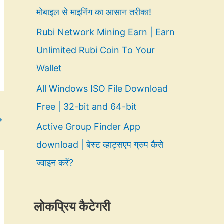
मोबाइल से माइनिंग का आसान तरीका!
Rubi Network Mining Earn | Earn
Unlimited Rubi Coin To Your
Wallet
All Windows ISO File Download
Free | 32-bit and 64-bit
→
Active Group Finder App
download | बेस्ट व्हाट्सएप ग्रुप कैसे
ज्वाइन करें?
लोकप्रिय कैटेगरी