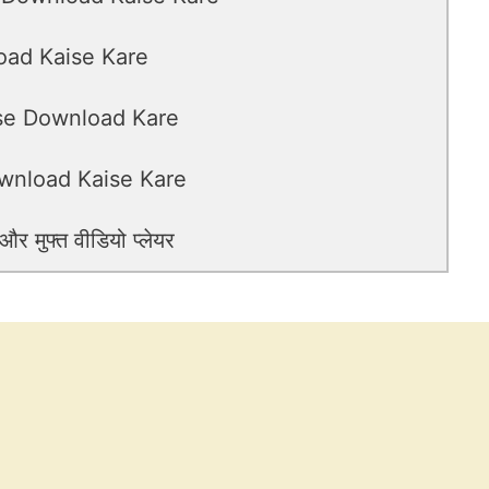
oad Kaise Kare
ise Download Kare
wnload Kaise Kare
 मुफ्त वीडियो प्लेयर