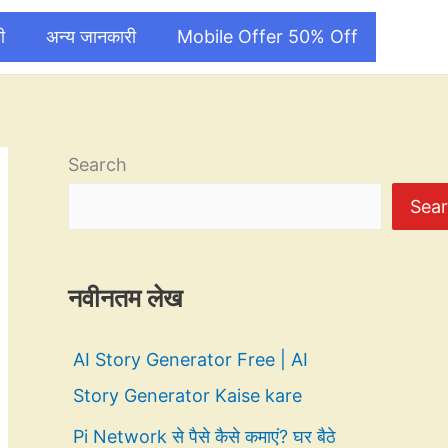
ी
अन्य जानकारी
Mobile Offer 50% Off
Search
Sea
नवीनतम लेख
AI Story Generator Free | AI
Story Generator Kaise kare
Pi Network से पैसे कैसे कमाएं? घर बैठे